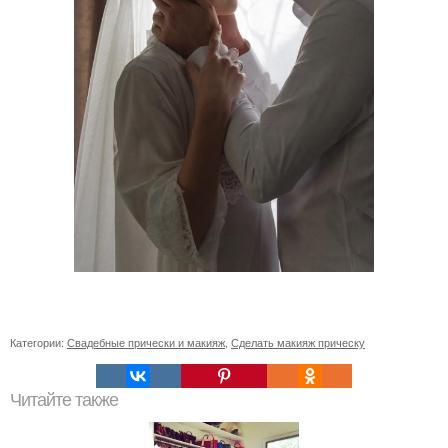
Категории:
Свадебные прически и макияж
,
Сделать макияж прическу
Читайте также