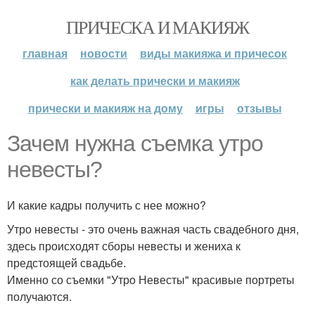
ПРИЧЕСКА И МАКИЯЖ
главная
новости
виды макияжа и причесок
как делать прически и макияж
прически и макияж на дому
игры
отзывы
Зачем нужна съемка утро
невесты?
И какие кадры получить с нее можно?
Утро невесты - это очень важная часть свадебного дня,
здесь происходят сборы невесты и жениха к
предстоящей свадьбе.
Именно со съемки "Утро Невесты" красивые портреты
получаются.