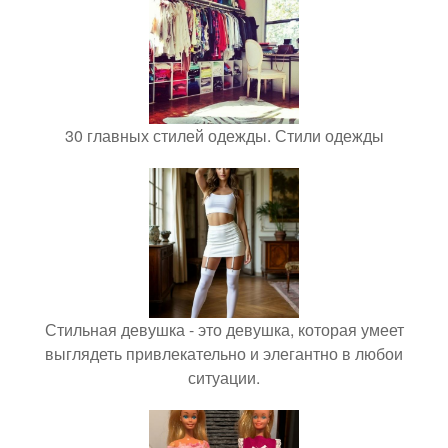
30 главных стилей одежды. Стили одежды
Стильная девушка - это девушка, которая умеет
выглядеть привлекательно и элегантно в любои
ситуации.