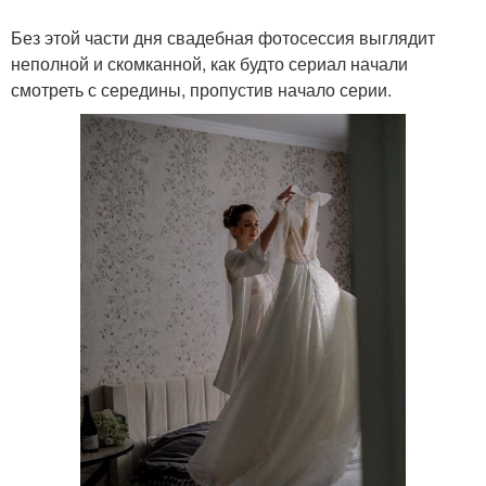
Без этой части дня свадебная фотосессия выглядит
неполной и скомканной, как будто сериал начали
смотреть с середины, пропустив начало серии.