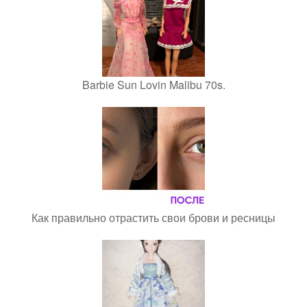
Barbie Sun Lovin Malibu 70s.
Как правильно отрастить свои брови и ресницы