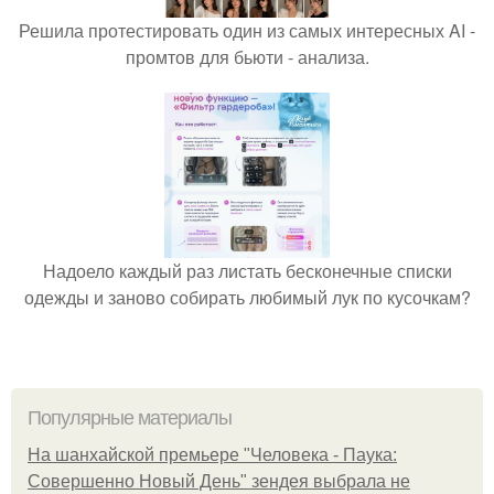
Решила протестировать один из самых интересных AI -
промтов для бьюти - анализа.
Надоело каждый раз листать бесконечные списки
одежды и заново собирать любимый лук по кусочкам?
Популярные материалы
На шанхайской премьере "Человека - Паука:
Совершенно Новый День" зендея выбрала не