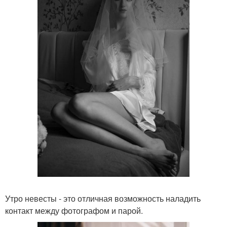
Утро невесты - это отличная возможность наладить
контакт между фотографом и парой.