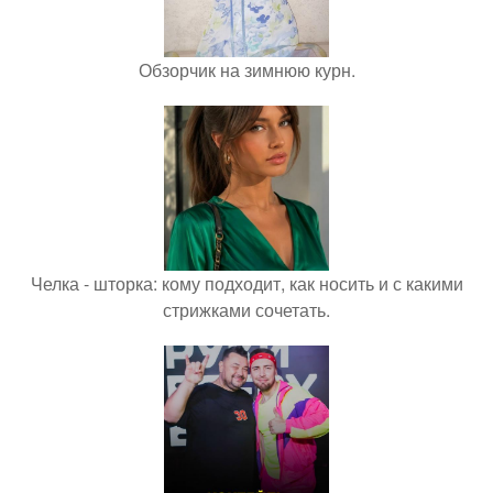
Обзорчик на зимнюю курн.
Челка - шторка: кому подходит, как носить и с какими
стрижками сочетать.