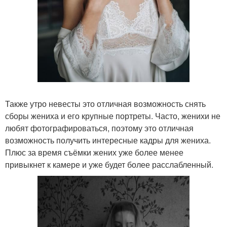
Также утро невесты это отличная возможность снять
сборы жениха и его крупные портреты. Часто, женихи не
любят фотографироваться, поэтому это отличная
возможность получить интересные кадры для жениха.
Плюс за время съёмки жених уже более менее
привыкнет к камере и уже будет более расслабленный.