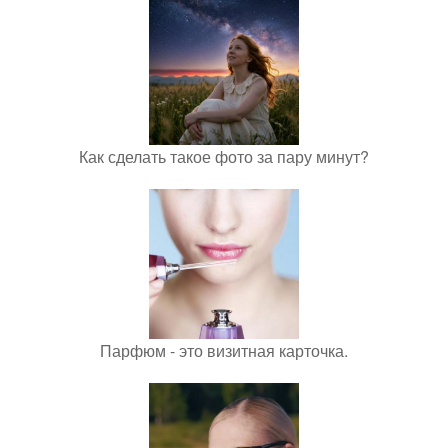
Как сделать такое фото за пару минут?
Парфюм - это визитная карточка.