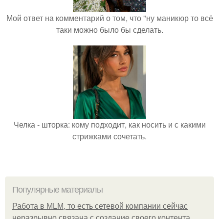
Мой ответ на комментарий о том, что "ну маникюр то всё
таки можно было бы сделать.
Челка - шторка: кому подходит, как носить и с какими
стрижками сочетать.
Популярные материалы
Работа в MLM, то есть сетевой компании сейчас
неразрывно связана с создание своего контента,