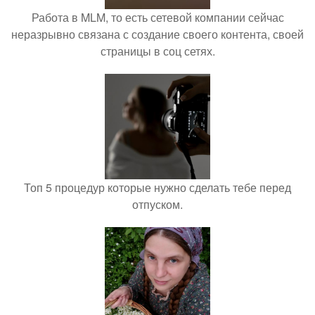
Работа в MLM, то есть сетевой компании сейчас
неразрывно связана с создание своего контента, своей
страницы в соц сетях.
Топ 5 процедур которые нужно сделать тебе перед
отпуском.