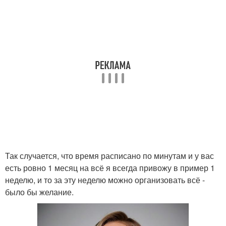
Так случается, что время расписано по минутам и у вас
есть ровно 1 месяц на всё я всегда привожу в пример 1
неделю, и то за эту неделю можно организовать всё -
было бы желание.