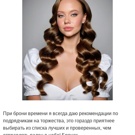
При брони времени я всегда даю рекомендации по
подрядчикам на торжества, это гораздо приятнее
выбирать из списка лучших и проверенных, чем
отправлять палец в небо! Брянск