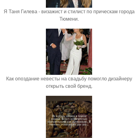
Я Таня Гилева - визажист и стилист по прическам города
Тюмени.
Как опоздание невесты на свадьбу помогло дизайнеру
открыть свой бренд.