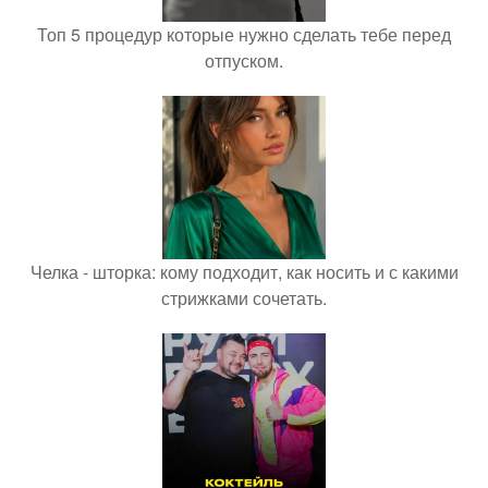
Топ 5 процедур которые нужно сделать тебе перед
отпуском.
Челка - шторка: кому подходит, как носить и с какими
стрижками сочетать.