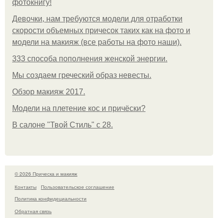
фотокнигу!
Девочки, нам требуются модели для отработки
скорости объемных причесок таких как на фото и
модели на макияж (все работы на фото наши).
333 способа пополнения женской энергии.
Мы создаем греческий образ невесты.
Обзор макияж 2017.
Модели на плетение кос и причёски?
В салоне "Твой Стиль" с 28.
© 2026 Прическа и макияж
Контакты
Пользовательское соглашение
Политика конфидециальности
Обратная связь