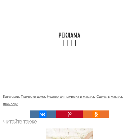
Категории:
Прически дома
,
Недорогая прическа и макияж
,
Сделать макияж
прическу
Читайте также