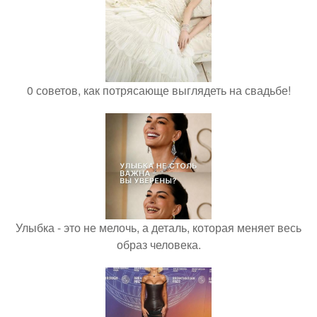
0 советов, как потрясающе выглядеть на свадьбе!
Улыбка - это не мелочь, а деталь, которая меняет весь
образ человека.