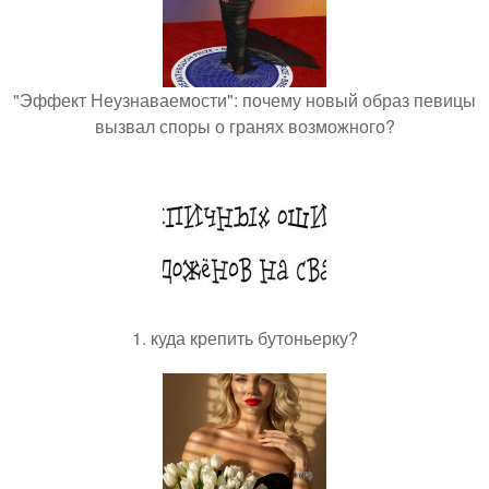
"Эффект Неузнаваемости": почему новый образ певицы
вызвал споры о гранях возможного?
1. куда крепить бутоньерку?