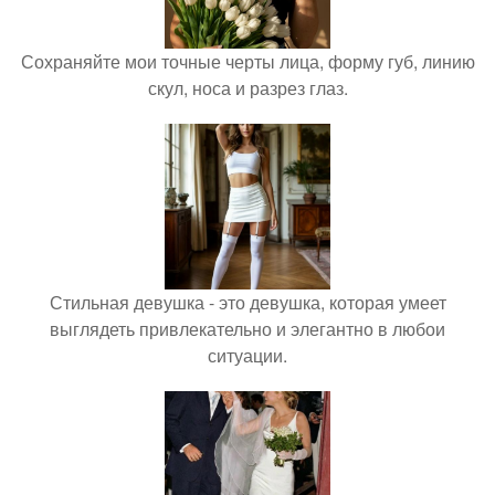
Сохраняйте мои точные черты лица, форму губ, линию
скул, носа и разрез глаз.
Стильная девушка - это девушка, которая умеет
выглядеть привлекательно и элегантно в любои
ситуации.