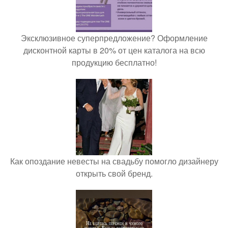
Эксклюзивное суперпредложение? Оформление
дисконтной карты в 20% от цен каталога на всю
продукцию бесплатно!
Как опоздание невесты на свадьбу помогло дизайнеру
открыть свой бренд.