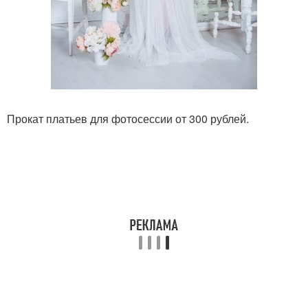
Прокат платьев для фотосессии от 300 рублей.