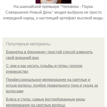
На шанхайской премьере "Человека - Паука:
Совершенно Новый День" зендея выбрала не просто
очередной наряд, а настоящий артефакт высокой моды.
Популярные материалы
Брюнетка в блондинку: простой способ изменить
свой внешний вид
С чем и как носить гольфы и гетры: полное
руководство
Профессиональное мелирование на светлые и
русые волосы: подбор правильного тона и ухода за
волосами
Блеск и стиль: самые востребованные виды
мелирования на светлые волосы