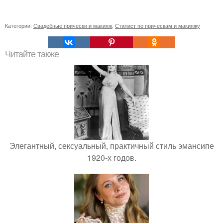
Категории:
Свадебные прически и макияж
,
Стилист по прическам и макияжу
Читайте также
Элегантный, сексуальный, практичный стиль эмансипе
1920-х годов.