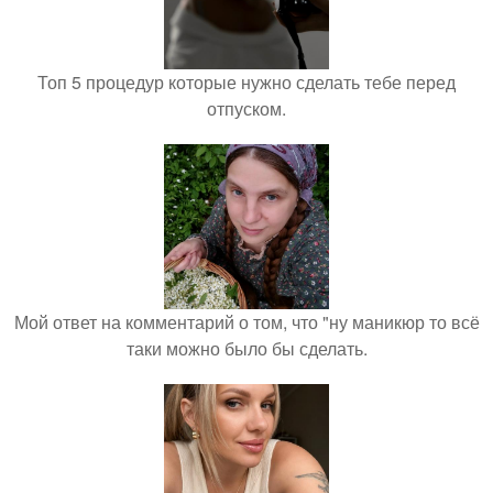
Топ 5 процедур которые нужно сделать тебе перед
отпуском.
Мой ответ на комментарий о том, что "ну маникюр то всё
таки можно было бы сделать.