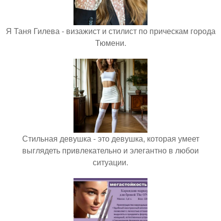
Я Таня Гилева - визажист и стилист по прическам города
Тюмени.
Стильная девушка - это девушка, которая умеет
выглядеть привлекательно и элегантно в любои
ситуации.