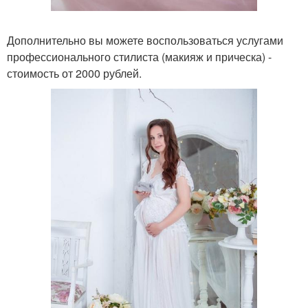
Дополнительно вы можете воспользоваться услугами
профессионального стилиста (макияж и прическа) -
стоимость от 2000 рублей.