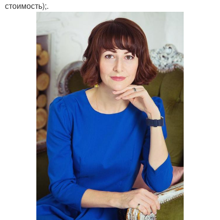
стоимость);.