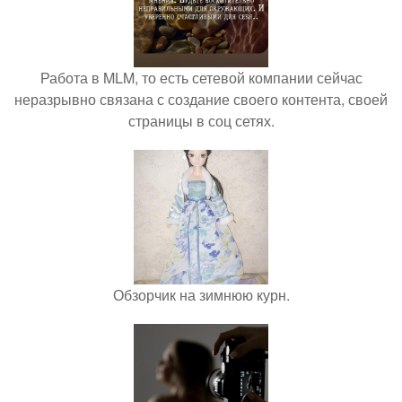
Работа в MLM, то есть сетевой компании сейчас
неразрывно связана с создание своего контента, своей
страницы в соц сетях.
Обзорчик на зимнюю курн.