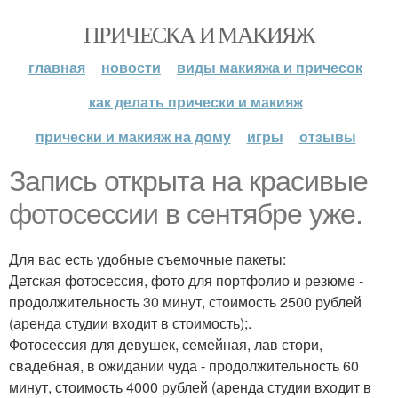
ПРИЧЕСКА И МАКИЯЖ
главная
новости
виды макияжа и причесок
как делать прически и макияж
прически и макияж на дому
игры
отзывы
Запись открыта на красивые
фотосессии в сентябре уже.
Для вас есть удобные съемочные пакеты:
Детская фотосессия, фото для портфолио и резюме -
продолжительность 30 минут, стоимость 2500 рублей
(аренда студии входит в стоимость);.
Фотосессия для девушек, семейная, лав стори,
свадебная, в ожидании чуда - продолжительность 60
минут, стоимость 4000 рублей (аренда студии входит в