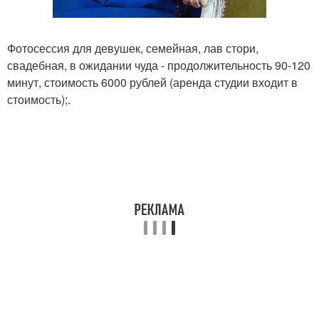
Фотосессия для девушек, семейная, лав стори,
свадебная, в ожидании чуда - продолжительность 90-120
минут, стоимость 6000 рублей (аренда студии входит в
стоимость);.