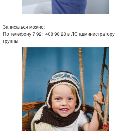
Записаться можно:
По телефону 7 921 408 98 28 в ЛС администратору
группы.