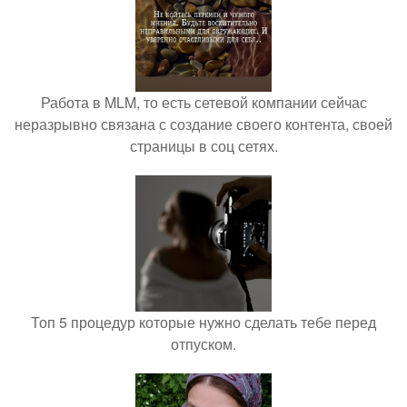
Работа в MLM, то есть сетевой компании сейчас
неразрывно связана с создание своего контента, своей
страницы в соц сетях.
Топ 5 процедур которые нужно сделать тебе перед
отпуском.