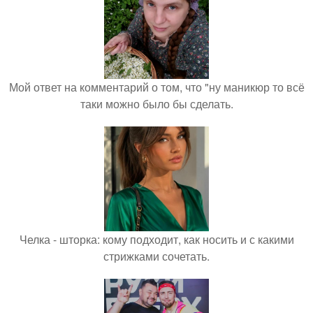
Мой ответ на комментарий о том, что "ну маникюр то всё
таки можно было бы сделать.
Челка - шторка: кому подходит, как носить и с какими
стрижками сочетать.