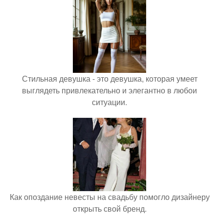
Стильная девушка - это девушка, которая умеет
выглядеть привлекательно и элегантно в любои
ситуации.
Как опоздание невесты на свадьбу помогло дизайнеру
открыть свой бренд.