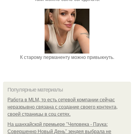
К старому перманенту можно привыкнуть.
Популярные материалы
Работа в MLM, то есть сетевой компании сейчас
неразрывно связана с создание своего контента,
своей страницы в соц сетях.
На шанхайской премьере "Человека - Паука:
Совершенно Новый День" зендея выбрала не