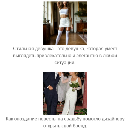
Стильная девушка - это девушка, которая умеет
выглядеть привлекательно и элегантно в любои
ситуации.
Как опоздание невесты на свадьбу помогло дизайнеру
открыть свой бренд.