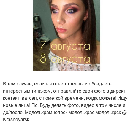
В том случае, если вы ответственны и обладаете
интересным типажом, отправляйте свои фото в директ,
контакт, ватсап, с пометкой времени, когда можете! Ищу
новые лица! Пс. Буду делать фото, видео в том числе и
до/после. Моделькрамноярск моделькрас моделькрск @
Krasnoyarsk.