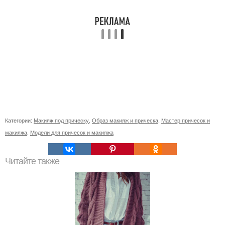
Категории:
Макияж под прическу
,
Образ макияж и прическа
,
Мастер причесок и
макияжа
,
Модели для причесок и макияжа
Читайте также