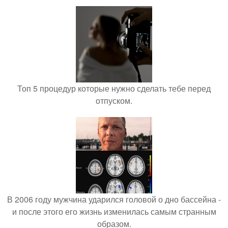
Топ 5 процедур которые нужно сделать тебе перед
отпуском.
В 2006 году мужчина ударился головой о дно бассейна -
и после этого его жизнь изменилась самым странным
образом.