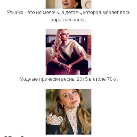
Улыбка - это не мелочь, а деталь, которая меняет весь
образ человека.
Модные прически весны 2015 в стиле 70-х.