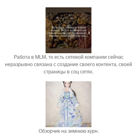
Работа в MLM, то есть сетевой компании сейчас
неразрывно связана с создание своего контента, своей
страницы в соц сетях.
Обзорчик на зимнюю курн.