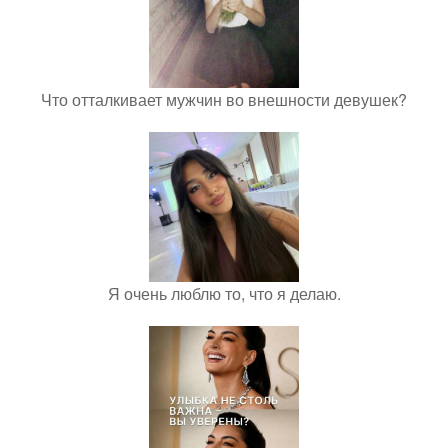
Что отталкивает мужчин во внешности девушек?
Я очень люблю то, что я делаю.