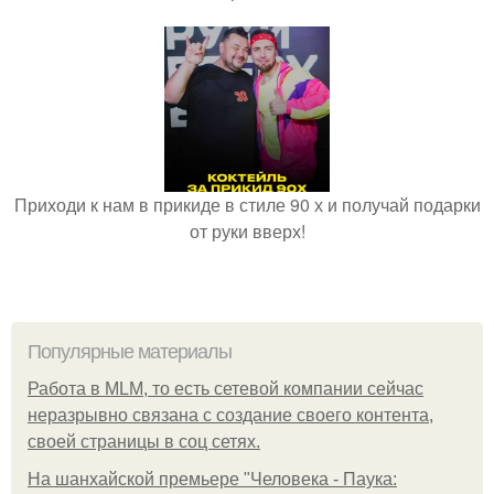
Приходи к нам в прикиде в стиле 90 х и получай подарки
от руки вверх!
Популярные материалы
Работа в MLM, то есть сетевой компании сейчас
неразрывно связана с создание своего контента,
своей страницы в соц сетях.
На шанхайской премьере "Человека - Паука: