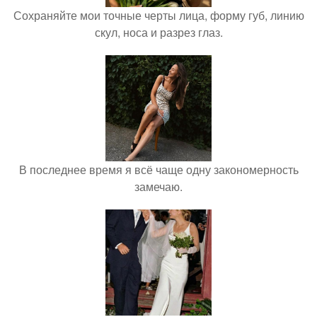
Сохраняйте мои точные черты лица, форму губ, линию
скул, носа и разрез глаз.
В последнее время я всё чаще одну закономерность
замечаю.