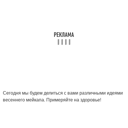
Сегодня мы будем делиться с вами различными идеями
весеннего мейкапа. Примеряйте на здоровье!