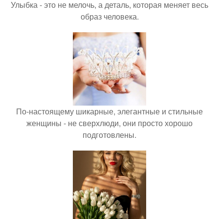
Улыбка - это не мелочь, а деталь, которая меняет весь
образ человека.
По-настоящему шикарные, элегантные и стильные
женщины - не сверхлюди, они просто хорошо
подготовлены.