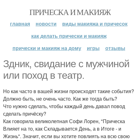
ПРИЧЕСКА И МАКИЯЖ
главная
новости
виды макияжа и причесок
как делать прически и макияж
прически и макияж на дому
игры
отзывы
Здник, свидание с мужчиной
или поход в театр.
Но как часто в вашей жизни происходят такие события?
Должно быть, не очень часто. Как же тогда быть?
Что нужно сделать, чтобы каждый день давал повод
сделать причёску?
Как говорила великолепная Софи Лорен, "Прическа
Влияет на то, как Складывается День, а в Итоге - и
Жизнь". Значит, если вы хотите повлиять на всю свою