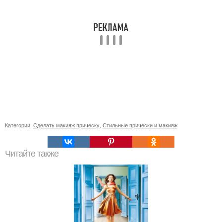
Категории:
Сделать макияж прическу
,
Стильные прически и макияж
Читайте также