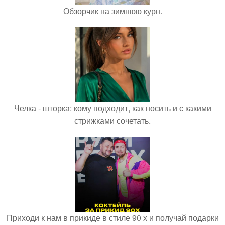
Обзорчик на зимнюю курн.
Челка - шторка: кому подходит, как носить и с какими
стрижками сочетать.
Приходи к нам в прикиде в стиле 90 х и получай подарки