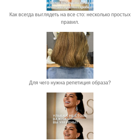
Как всегда выглядеть на все сто: несколько простых
правил.
Для чего нужна репетиция образа?