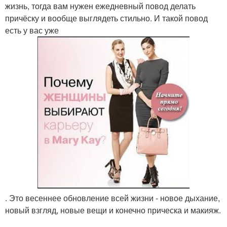
жизнь, тогда вам нужен ежедневный повод делать
причёску и вообще выглядеть стильно. И такой повод
есть у вас уже
. Это весеннее обновление всей жизни - новое дыхание,
новый взгляд, новые вещи и конечно прическа и макияж.