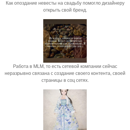
Как опоздание невесты на свадьбу помогло дизайнеру
открыть свой бренд.
Работа в MLM, то есть сетевой компании сейчас
неразрывно связана с создание своего контента, своей
страницы в соц сетях.