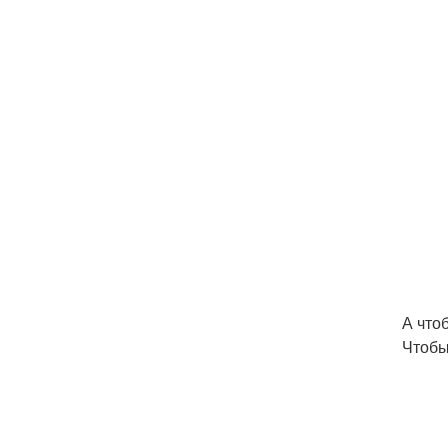
А что
Чтобы