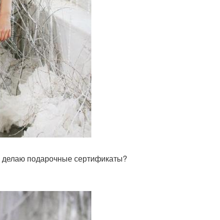
 ( делаю подарочные сертификаты?