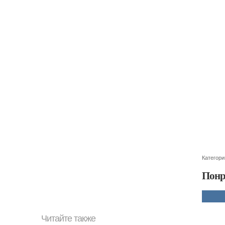
Категори
Понр
Читайте также