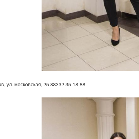
ов, ул. московская, 25 88332 35-18-88.