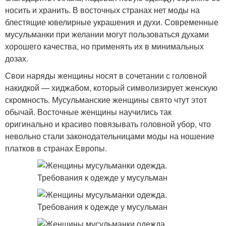
носить и хранить. В восточных странах нет моды на
блестящие ювелирные украшения и духи. Современные
мусульманки при желании могут пользоваться духами
хорошего качества, но применять их в минимальных
дозах.
Свои наряды женщины носят в сочетании с головной
накидкой — хиджабом, который символизирует женскую
скромность. Мусульманские женщины свято чтут этот
обычай. Восточные женщины научились так
оригинально и красиво повязывать головной убор, что
невольно стали законодательницами моды на ношение
платков в странах Европы.