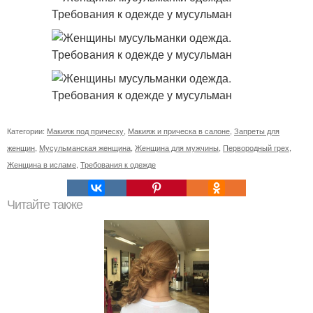
Категории:
Макияж под прическу
,
Макияж и прическа в салоне
,
Запреты для
женщин
,
Мусульманская женщина
,
Женщина для мужчины
,
Первородный грех
,
Женщина в исламе
,
Требования к одежде
Читайте также