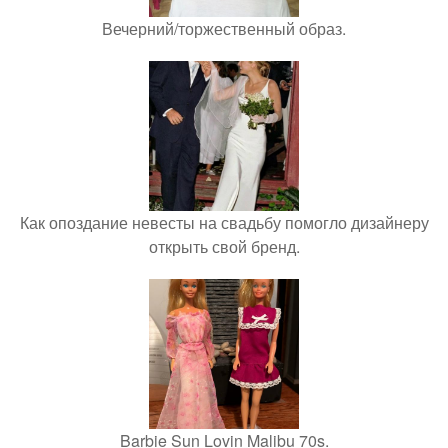
Вечерний/торжественный образ.
Как опоздание невесты на свадьбу помогло дизайнеру
открыть свой бренд.
Barbie Sun Lovin Malibu 70s.