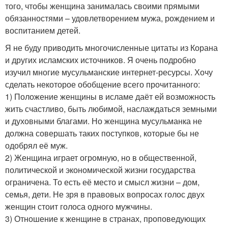
того, чтобы женщина занималась своими прямыми
обязанностями – удовлетворением мужа, рождением и
воспитанием детей.
Я не буду приводить многочисленные цитаты из Корана
и других исламских источников. Я очень подробно
изучил многие мусульманские интернет-ресурсы. Хочу
сделать некоторое обобщение всего прочитанного:
1) Положение женщины в исламе даёт ей возможность
жить счастливо, быть любимой, наслаждаться земными
и духовными благами. Но женщина мусульманка не
должна совершать таких поступков, которые бы не
одобрял её муж.
2) Женщина играет огромную, но в общественной,
политической и экономической жизни государства
ограничена. То есть её место и смысл жизни – дом,
семья, дети. Не зря в правовых вопросах голос двух
женщин стоит голоса одного мужчины.
3) Отношение к женщине в странах, проповедующих