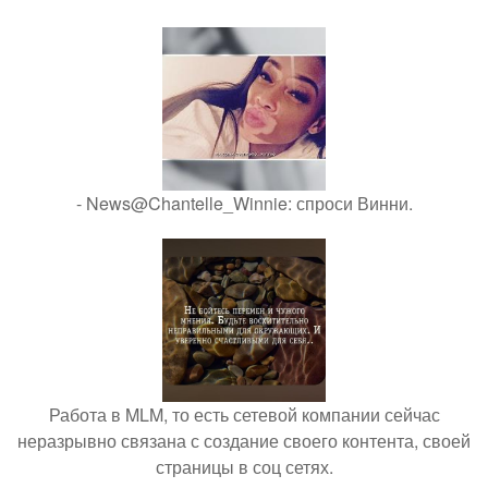
- News@Chantelle_Winnie: спроси Винни.
Работа в MLM, то есть сетевой компании сейчас
неразрывно связана с создание своего контента, своей
страницы в соц сетях.