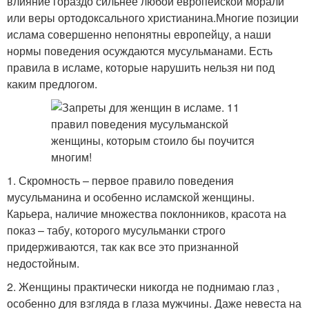
влияние гораздо сильнее любой европейской морали
или веры ортодоксального христианина.Многие позиции
ислама совершенно непонятны европейцу, а наши
нормы поведения осуждаются мусульманами. Есть
правила в исламе, которые нарушить нельзя ни под
каким предлогом.
1. Скромность – первое правило поведения
мусульманина и особенно исламской женщины.
Карьера, наличие множества поклонников, красота на
показ – табу, которого мусульманки строго
придерживаются, так как все это признанной
недостойным.
2. Женщины практически никогда не поднимаю глаз ,
особенно для взгляда в глаза мужчины. Даже невеста на