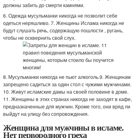
должны забить до смерти камнями.
6. Одежда мусульманки никогда не позволит себе
одеться неряшливо. 7. Женщины Ислама никогда не
будут слушать речь, содержащую пошлости , ругань,
чтобы не осквернить свой слух.
8. Мусульманки никогда не пьют алкоголь.9. Женщинам
запрещено садиться за один стол с чужими мужчинами.
10. Живут исламские дамы на своей половине в доме.
11. Женщины в этих странах никогда не заходят в кафе,
предназначенные для мужчин. Кроме того, они вряд ли
выйдут на улицу без сопровождения.
Женщина для мужчины в исламе.
Нет первородного греха