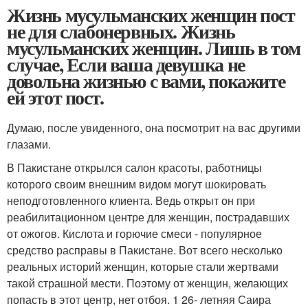
Жизнь мусульманских женщин пост
не для слабонервных. Жизнь
мусульманских женщин. Лишь в том
случае, Если ваша девушка не
довольна жизнью с вами, покажите
ей этот пост.
Думаю, после увиденного, она посмотрит на вас другими
глазами.
В Пакистане открылся салон красоты, работницы
которого своим внешним видом могут шокировать
неподготовленного клиента. Ведь открыт он при
реабилитационном центре для женщин, пострадавших
от ожогов. Кислота и горючие смеси - популярное
средство расправы в Пакистане. Вот всего несколько
реальных историй женщин, которые стали жертвами
такой страшной мести. Поэтому от женщин, желающих
попасть в этот центр, нет отбоя. 1 26- летняя Саира