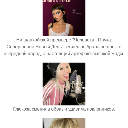
На шанхайской премьере "Человека - Паука:
Совершенно Новый День" зендея выбрала не просто
очередной наряд, а настоящий артефакт высокой моды.
Глюкоза сменила образ и удивила поклонников.