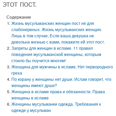
этот пост.
Содержание
Жизнь мусульманских женщин пост не для
слабонервных. Жизнь мусульманских женщин.
Лишь в том случае, Если ваша девушка не
довольна жизнью с вами, покажите ей этот пост.
Запреты для женщин в исламе. 11 правил
поведения мусульманской женщины, которым
стоило бы поучится многим!
Женщина для мужчины в исламе. Нет первородного
греха
По корану у женщины нет души. Ислам говорит, что
женщины имеют души?
Женщина в исламе права и обязанности. Права
женщины в исламе
Женщины мусульманки одежда. Требования к
одежде у мусульман