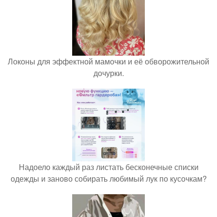
Локоны для эффектной мамочки и её обворожительной
дочурки.
Надоело каждый раз листать бесконечные списки
одежды и заново собирать любимый лук по кусочкам?