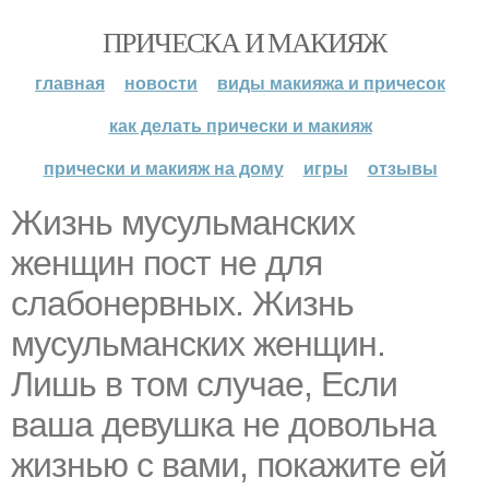
ПРИЧЕСКА И МАКИЯЖ
главная
новости
виды макияжа и причесок
как делать прически и макияж
прически и макияж на дому
игры
отзывы
Жизнь мусульманских
женщин пост не для
слабонервных. Жизнь
мусульманских женщин.
Лишь в том случае, Если
ваша девушка не довольна
жизнью с вами, покажите ей