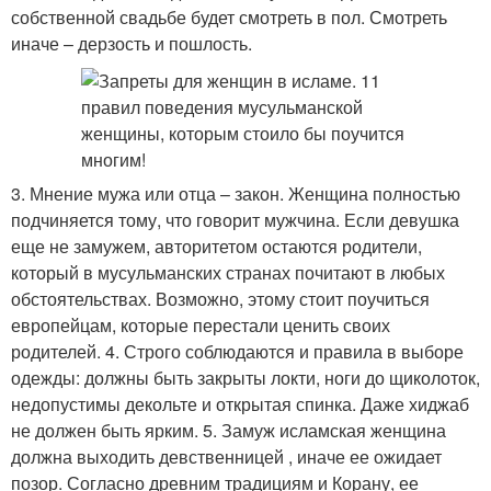
собственной свадьбе будет смотреть в пол. Смотреть
иначе – дерзость и пошлость.
3. Мнение мужа или отца – закон. Женщина полностью
подчиняется тому, что говорит мужчина. Если девушка
еще не замужем, авторитетом остаются родители,
который в мусульманских странах почитают в любых
обстоятельствах. Возможно, этому стоит поучиться
европейцам, которые перестали ценить своих
родителей. 4. Строго соблюдаются и правила в выборе
одежды: должны быть закрыты локти, ноги до щиколоток,
недопустимы декольте и открытая спинка. Даже хиджаб
не должен быть ярким. 5. Замуж исламская женщина
должна выходить девственницей , иначе ее ожидает
позор. Согласно древним традициям и Корану, ее