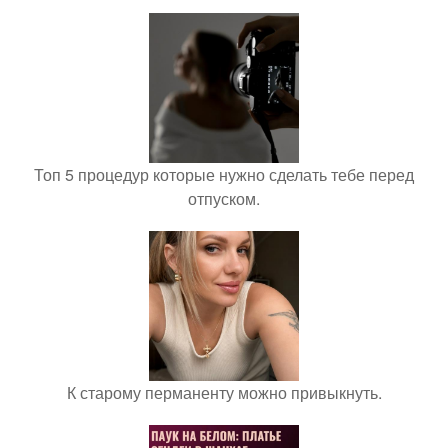
Топ 5 процедур которые нужно сделать тебе перед
отпуском.
К старому перманенту можно привыкнуть.