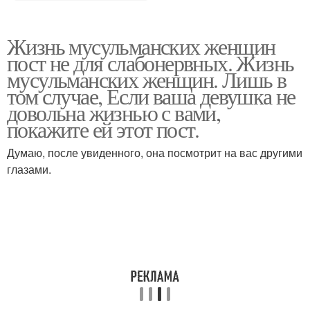
Жизнь мусульманских женщин
пост не для слабонервных. Жизнь
мусульманских женщин. Лишь в
том случае, Если ваша девушка не
довольна жизнью с вами,
покажите ей этот пост.
Думаю, после увиденного, она посмотрит на вас другими
глазами.