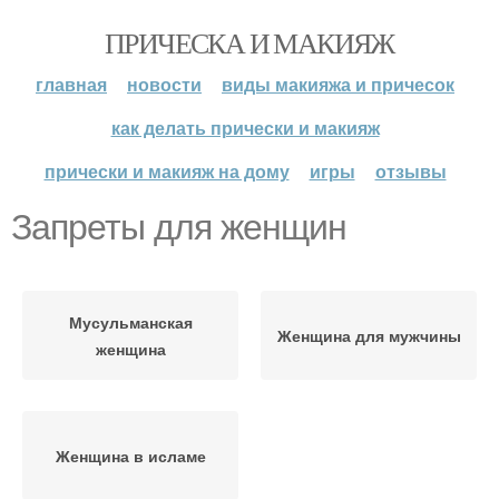
ПРИЧЕСКА И МАКИЯЖ
главная
новости
виды макияжа и причесок
как делать прически и макияж
прически и макияж на дому
игры
отзывы
Запреты для женщин
Мусульманская
Женщина для мужчины
женщина
Женщина в исламе