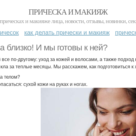
ПРИЧЕСКА И МАКИЯЖ
прическах и макияже лица, новости, отзывы, новинки, сек
ичесок
как делать прически и макияж
причес
а близко! И мы готовы к ней?
 все по-другому: уход за кожей и волосами, а также подход 
кла за теплые месяцы. Мы расскажем, как подготовиться к 
за телом?
пасаться: сухой кожи на руках и ногах.