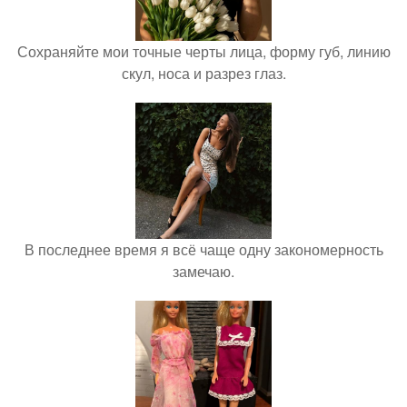
Сохраняйте мои точные черты лица, форму губ, линию
скул, носа и разрез глаз.
В последнее время я всё чаще одну закономерность
замечаю.