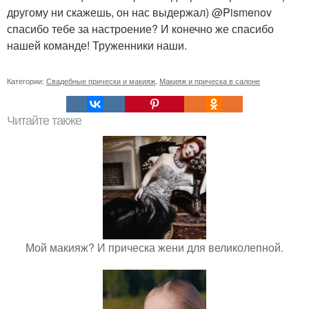
другому ни скажешь, он нас выдержал) @Pismenov
спасибо тебе за настроение? И конечно же спасибо
нашей команде! Труженники наши.
Категории:
Свадебные прически и макияж
,
Макияж и прическа в салоне
Читайте также
Мой макияж? И прическа жени для великолепной.