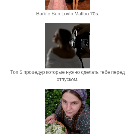
Barbie Sun Lovin Malibu 70s.
Топ 5 процедур которые нужно сделать тебе перед
отпуском.