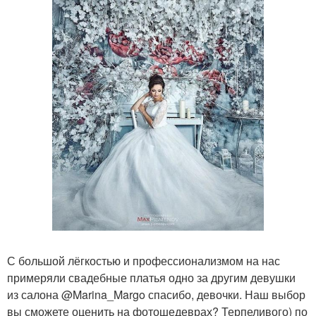
С большой лёгкостью и профессионализмом на нас
примеряли свадебные платья одно за другим девушки
из салона @Marina_Margo спасибо, девочки. Наш выбор
вы сможете оценить на фотошедеврах? Терпеливого) по