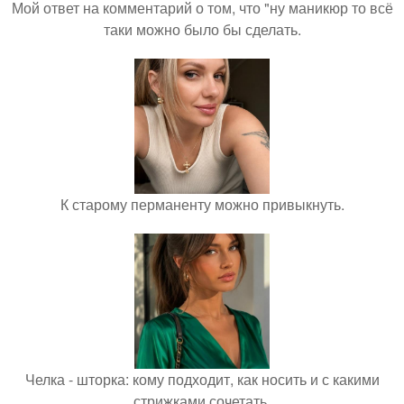
Мой ответ на комментарий о том, что "ну маникюр то всё
таки можно было бы сделать.
К старому перманенту можно привыкнуть.
Челка - шторка: кому подходит, как носить и с какими
стрижками сочетать.