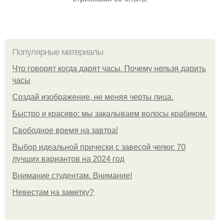
Популярные материалы
Что говорят когда дарят часы. Почему нельзя дарить
часы
Создай изображение, не меняя черты лица.
Быстро и красиво: мы закалываем волосы крабиком.
Свободное время на завтра!
Выбор идеальной прически с завесой челки: 70
лучших вариантов на 2024 год
Внимание студентам. Внимание!
Невестам на заметку?