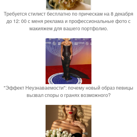
Требуется стилист бесплатно по прическам на 8 декабря
до 12: 00 с меня реклама и профессиональные фото с
макияжем для вашего портфолио.
"Эффект Неузнаваемости": почему новый образ певицы
вызвал споры о гранях возможного?