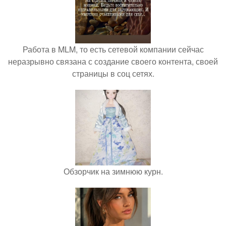
Работа в MLM, то есть сетевой компании сейчас
неразрывно связана с создание своего контента, своей
страницы в соц сетях.
Обзорчик на зимнюю курн.