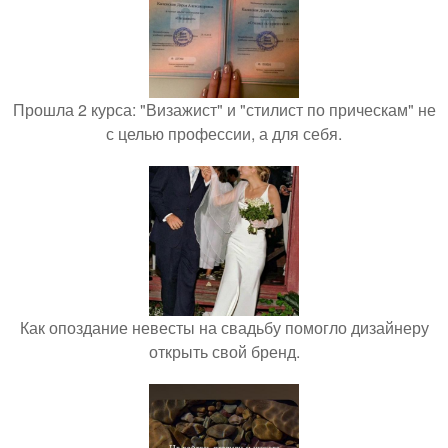
Прошла 2 курса: "Визажист" и "стилист по прическам" не
с целью профессии, а для себя.
Как опоздание невесты на свадьбу помогло дизайнеру
открыть свой бренд.