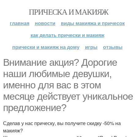
ПРИЧЕСКА И МАКИЯЖ
главная
новости
виды макияжа и причесок
как делать прически и макияж
прически и макияж на дому
игры
отзывы
Внимание акция? Дорогие
наши любимые девушки,
именно для вас в этом
месяце действует уникальное
предложение?
Сделав у нас прическу, вы получите скидку -50% на
макияж?