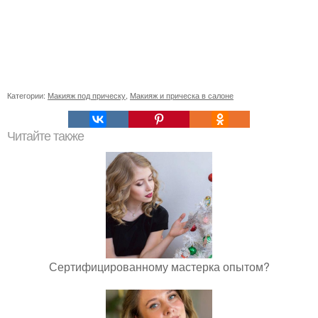
Категории:
Макияж под прическу
,
Макияж и прическа в салоне
Читайте также
Сертифицированному мастерка опытом?