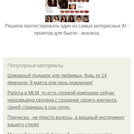
Решила протестировать один из самых интересных AI -
промтов для бьюти - анализа.
Популярные материалы
Шикарный подарок для любимых, будь то 14
февраля, 8 марта или день рождения!
Работа в MLM, то есть сетевой компании сейчас
неразрывно связана с создание своего контента,
своей страницы в соц сетях.
Прическа - не просто волосы, а мощный инструмент
вашего стиля!