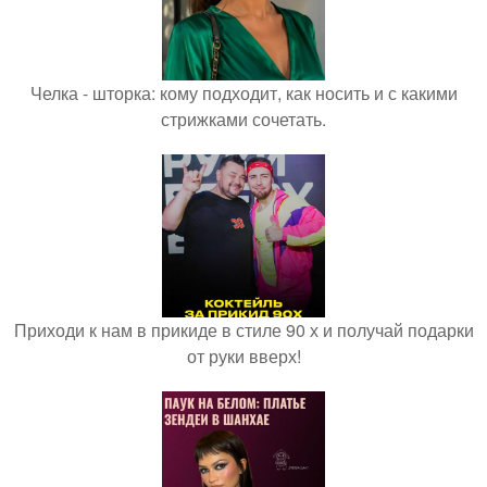
Челка - шторка: кому подходит, как носить и с какими
стрижками сочетать.
Приходи к нам в прикиде в стиле 90 х и получай подарки
от руки вверх!