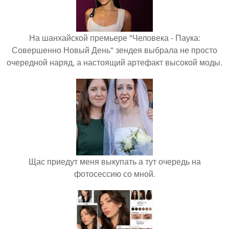
На шанхайской премьере "Человека - Паука:
Совершенно Новый День" зендея выбрала не просто
очередной наряд, а настоящий артефакт высокой моды.
Щас приедут меня выкупать а тут очередь на
фотосессию со мной.