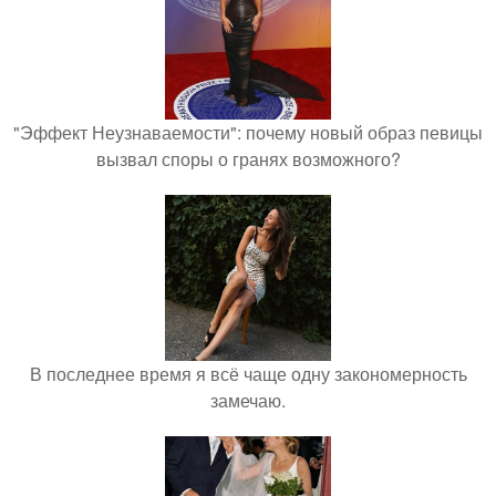
"Эффект Неузнаваемости": почему новый образ певицы
вызвал споры о гранях возможного?
В последнее время я всё чаще одну закономерность
замечаю.