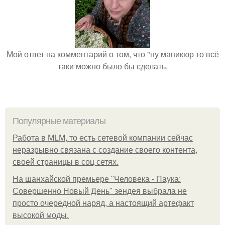
Мой ответ на комментарий о том, что "ну маникюр то всё
таки можно было бы сделать.
Популярные материалы
Работа в MLM, то есть сетевой компании сейчас
неразрывно связана с создание своего контента,
своей страницы в соц сетях.
На шанхайской премьере "Человека - Паука:
Совершенно Новый День" зендея выбрала не
просто очередной наряд, а настоящий артефакт
высокой моды.