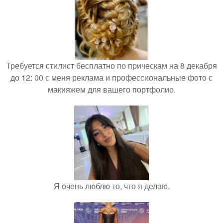
Требуется стилист бесплатно по прическам на 8 декабря
до 12: 00 с меня реклама и профессиональные фото с
макияжем для вашего портфолио.
Я очень люблю то, что я делаю.