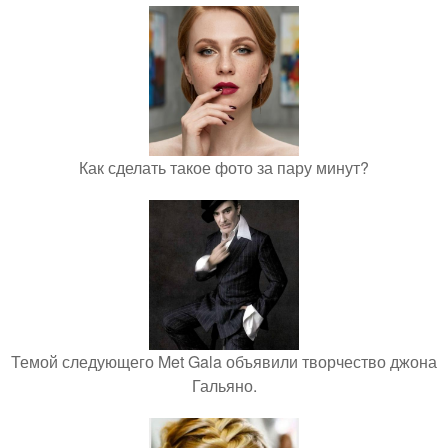
Как сделать такое фото за пару минут?
Темой следующего Met Gala объявили творчество джона
Гальяно.