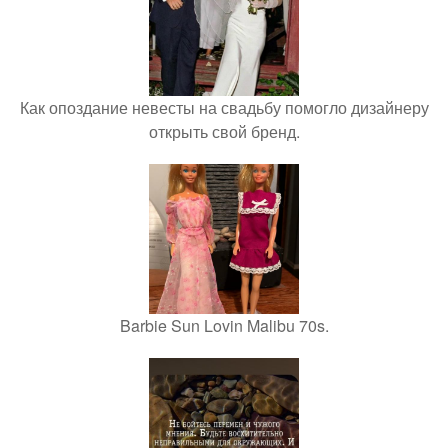
Как опоздание невесты на свадьбу помогло дизайнеру
открыть свой бренд.
Barbie Sun Lovin Malibu 70s.