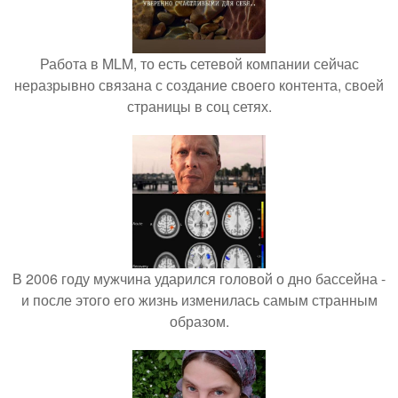
Работа в MLM, то есть сетевой компании сейчас
неразрывно связана с создание своего контента, своей
страницы в соц сетях.
В 2006 году мужчина ударился головой о дно бассейна -
и после этого его жизнь изменилась самым странным
образом.