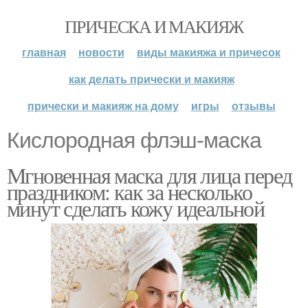
ПРИЧЕСКА И МАКИЯЖ
главная
новости
виды макияжа и причесок
как делать прически и макияж
прически и макияж на дому
игры
отзывы
Кислородная флэш-маска
Мгновенная маска для лица перед
праздником: как за несколько
минут сделать кожу идеальной