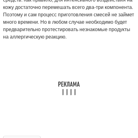
кожу достаточно перемешать всего два-три компонента.
Поэтому и сам процесс приготовления смесей не займет
много времени. Но в любом случае необходимо будет
предварительно протестировать незнакомые продукты
на аллергическую реакцию.