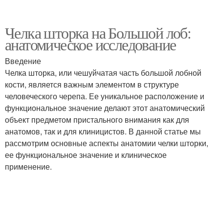
Челка шторка на Большой лоб:
анатомическое исследование
Введение
Челка шторка, или чешуйчатая часть большой лобной
кости, является важным элементом в структуре
человеческого черепа. Ее уникальное расположение и
функциональное значение делают этот анатомический
объект предметом пристального внимания как для
анатомов, так и для клиницистов. В данной статье мы
рассмотрим основные аспекты анатомии челки шторки,
ее функциональное значение и клиническое
применение.