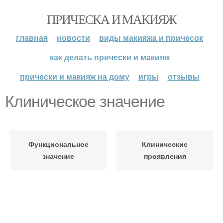
ПРИЧЕСКА И МАКИЯЖ
главная
новости
виды макияжа и причесок
как делать прически и макияж
прически и макияж на дому
игры
отзывы
Клиническое значение
Функциональное
Клинические
значение
проявления