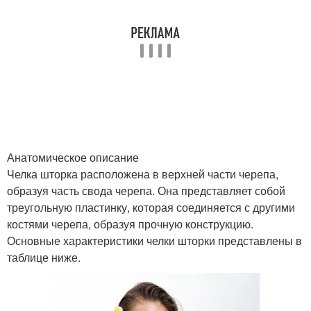
Анатомическое описание
Челка шторка расположена в верхней части черепа,
образуя часть свода черепа. Она представляет собой
треугольную пластинку, которая соединяется с другими
костями черепа, образуя прочную конструкцию.
Основные характеристики челки шторки представлены в
таблице ниже.