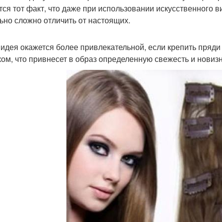
тся тот факт, что даже при использовании искусственного 
ьно сложно отличить от настоящих.
 идея окажется более привлекательной, если крепить пряди
ком, что привнесет в образ определенную свежесть и новизн