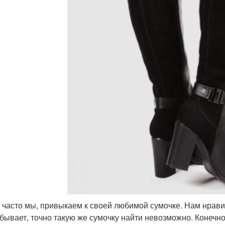
 часто мы, привыкаем к своей любимой сумочке. Нам нравитс
 бывает, точно такую же сумочку найти невозможно. Конечн