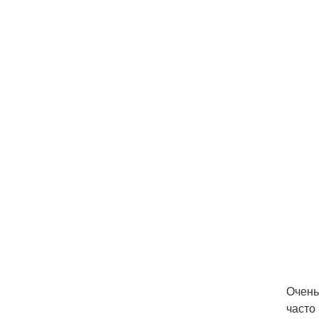
Очень
часто