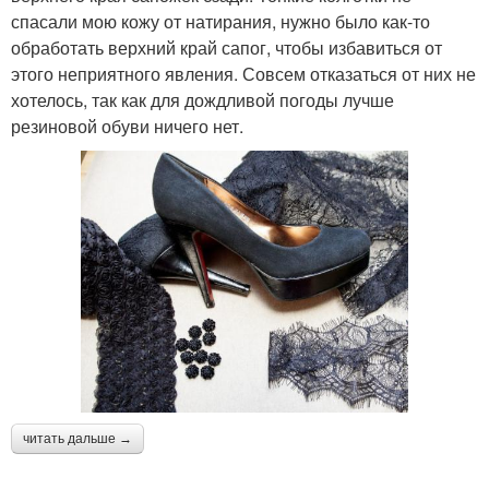
спасали мою кожу от натирания, нужно было как-то
обработать верхний край сапог, чтобы избавиться от
этого неприятного явления. Совсем отказаться от них не
хотелось, так как для дождливой погоды лучше
резиновой обуви ничего нет.
читать дальше →