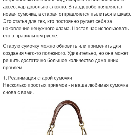
аксессуар довольно сложно. В гардеробе появляется
новая сумочка, а старая отправляется пылиться в шкаф.
Это статья для тех, кто постоянно ругает себя за
накопление ненужного хлама. Настал час использовать
его в правильном русле.
Старую сумочку можно обновить или применить для
создания чего-то полезного. Удивительно, но она может
решить достаточно большое количество домашних
проблем.
1. Реанимация старой сумочки
Несколько простых приемов - и ваша любимая сумочка
снова с вами.