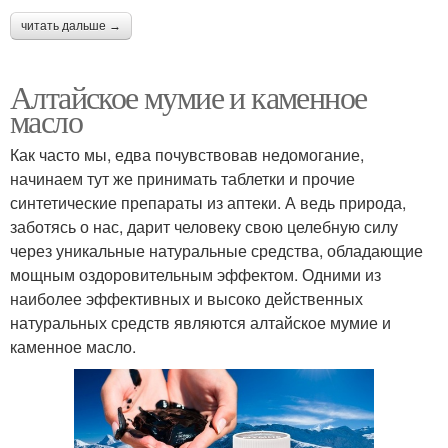
читать дальше →
Алтайское мумие и каменное
масло
Как часто мы, едва почувствовав недомогание,
начинаем тут же принимать таблетки и прочие
синтетические препараты из аптеки. А ведь природа,
заботясь о нас, дарит человеку свою целебную силу
через уникальные натуральные средства, обладающие
мощным оздоровительным эффектом. Одними из
наиболее эффективных и высоко действенных
натуральных средств являются алтайское мумие и
каменное масло.