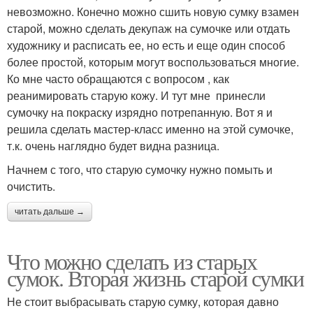
невозможно. Конечно можно сшить новую сумку взамен
старой, можно сделать декупаж на сумочке или отдать
художнику и расписать ее, но есть и еще один способ
более простой, которым могут воспользоваться многие.
Ко мне часто обращаются с вопросом , как
реанимировать старую кожу. И тут мне принесли
сумочку на покраску изрядно потрепанную. Вот я и
решила сделать мастер-класс именно на этой сумочке,
т.к. очень наглядно будет видна разница.
Начнем с того, что старую сумочку нужно помыть и
очистить.
читать дальше →
Что можно сделать из старых
сумок. Вторая жизнь старой сумки
Не стоит выбрасывать старую сумку, которая давно