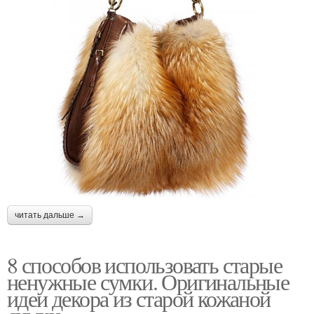
читать дальше →
8 способов использовать старые
ненужные сумки. Оригинальные
идеи декора из старой кожаной