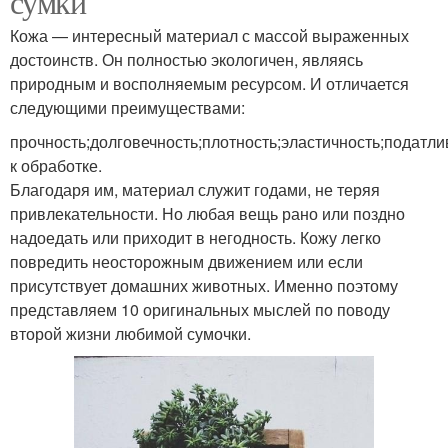
сумки
Кожа — интересный материал с массой выраженных
достоинств. Он полностью экологичен, являясь
природным и восполняемым ресурсом. И отличается
следующими преимуществами:
прочность;долговечность;плотность;эластичность;податли
к обработке.
Благодаря им, материал служит годами, не теряя
привлекательности. Но любая вещь рано или поздно
надоедать или приходит в негодность. Кожу легко
повредить неосторожным движением или если
присутствует домашних животных. Именно поэтому
представляем 10 оригинальных мыслей по поводу
второй жизни любимой сумочки.