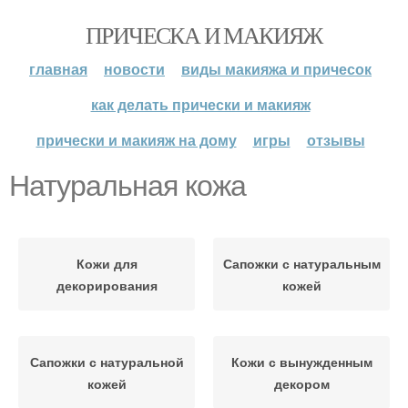
ПРИЧЕСКА И МАКИЯЖ
главная
новости
виды макияжа и причесок
как делать прически и макияж
прически и макияж на дому
игры
отзывы
Натуральная кожа
Кожи для
Сапожки с натуральным
декорирования
кожей
Сапожки с натуральной
Кожи с вынужденным
кожей
декором