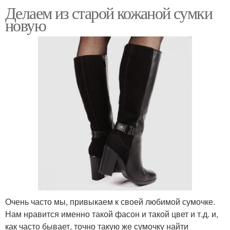
Делаем из старой кожаной сумки
новую
Очень часто мы, привыкаем к своей любимой сумочке.
Нам нравится именно такой фасон и такой цвет и т.д. и,
как часто бывает, точно такую же сумочку найти