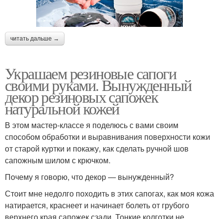
читать дальше →
Украшаем резиновые сапоги
своими руками. Вынужденный
декор резиновых сапожек
натуральной кожей
В этом мастер-классе я поделюсь с вами своим
способом обработки и выравнивания поверхности кожи
от старой куртки и покажу, как сделать ручной шов
сапожным шилом с крючком.
Почему я говорю, что декор — вынужденный?
Стоит мне недолго походить в этих сапогах, как моя кожа
натирается, краснеет и начинает болеть от грубого
верхнего края сапожек сзади. Тонкие колготки не