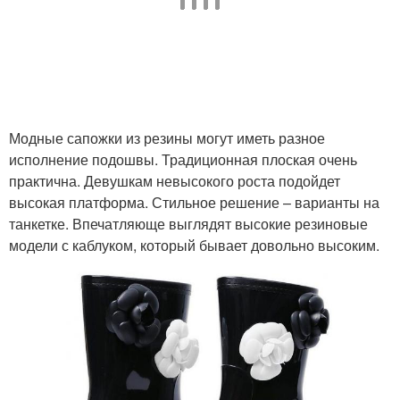
Модные сапожки из резины могут иметь разное
исполнение подошвы. Традиционная плоская очень
практична. Девушкам невысокого роста подойдет
высокая платформа. Стильное решение – варианты на
танкетке. Впечатляюще выглядят высокие резиновые
модели с каблуком, который бывает довольно высоким.