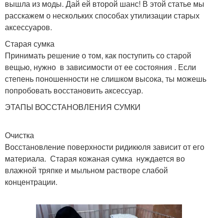
вышла из моды. Дай ей второй шанс! В этой статье мы
расскажем о нескольких способах утилизации старых
аксессуаров.
Старая сумка
Принимать решение о том, как поступить со старой
вещью, нужно в зависимости от ее состояния . Если
степень поношенности не слишком высока, ты можешь
попробовать восстановить аксессуар.
ЭТАПЫ ВОССТАНОВЛЕНИЯ СУМКИ
Очистка
Восстановление поверхности ридикюля зависит от его
материала. Старая кожаная сумка нуждается во
влажной тряпке и мыльном растворе слабой
концентрации.