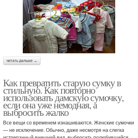
читать дальше →
Как превратить старую сумку в
стильную. Как повторно
использовать дамскую сумочку,
если она уже немодная, а
выбросить жалко
Все вещи со временем изнашиваются. Женские сумочки
— не исключение. Обычно, даже несмотря на слегка
истрепанный внешний вид, выбросить полюбившийся