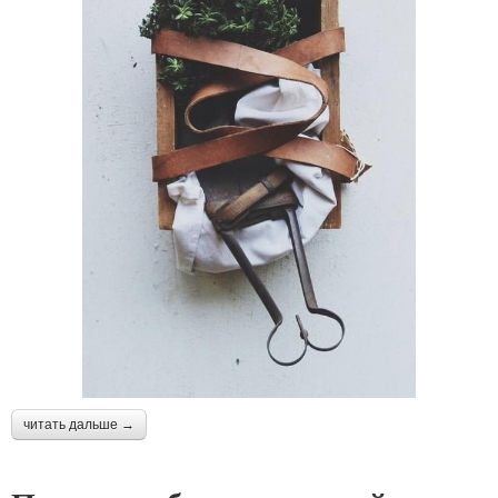
читать дальше →