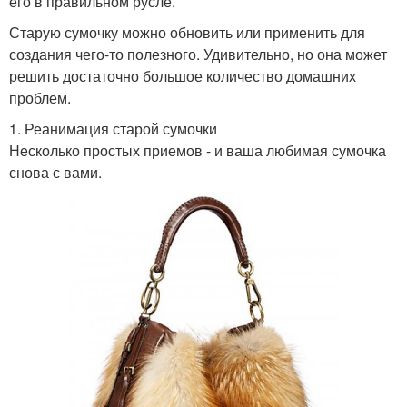
его в правильном русле.
Старую сумочку можно обновить или применить для
создания чего-то полезного. Удивительно, но она может
решить достаточно большое количество домашних
проблем.
1. Реанимация старой сумочки
Несколько простых приемов - и ваша любимая сумочка
снова с вами.