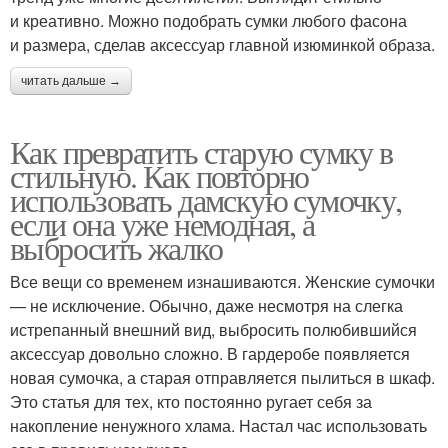
и креативно. Можно подобрать сумки любого фасона
и размера, сделав аксессуар главной изюминкой образа.
читать дальше →
Как превратить старую сумку в
стильную. Как повторно
использовать дамскую сумочку,
если она уже немодная, а
выбросить жалко
Все вещи со временем изнашиваются. Женские сумочки
— не исключение. Обычно, даже несмотря на слегка
истрепанный внешний вид, выбросить полюбившийся
аксессуар довольно сложно. В гардеробе появляется
новая сумочка, а старая отправляется пылиться в шкаф.
Это статья для тех, кто постоянно ругает себя за
накопление ненужного хлама. Настал час использовать