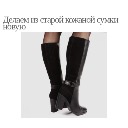
Делаем из старой кожаной сумки
новую