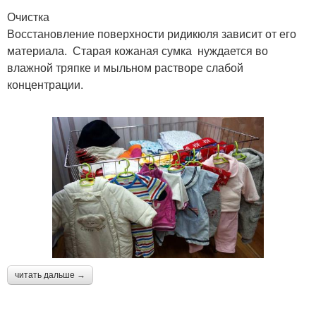
Очистка
Восстановление поверхности ридикюля зависит от его
материала. Старая кожаная сумка нуждается во
влажной тряпке и мыльном растворе слабой
концентрации.
читать дальше →