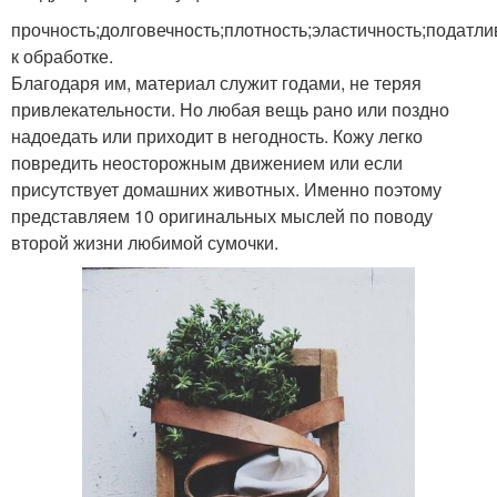
прочность;долговечность;плотность;эластичность;податли
к обработке.
Благодаря им, материал служит годами, не теряя
привлекательности. Но любая вещь рано или поздно
надоедать или приходит в негодность. Кожу легко
повредить неосторожным движением или если
присутствует домашних животных. Именно поэтому
представляем 10 оригинальных мыслей по поводу
второй жизни любимой сумочки.