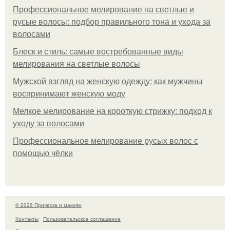
Профессиональное мелирование на светлые и
русые волосы: подбор правильного тона и ухода за
волосами
Блеск и стиль: самые востребованные виды
мелирования на светлые волосы
Мужской взгляд на женскую одежду: как мужчины
воспринимают женскую моду
Мелкое мелирование на короткую стрижку: подход к
уходу за волосами
Профессиональное мелирование русых волос с
помощью чёлки
© 2026 Прическа и макияж
Контакты
Пользовательское соглашение