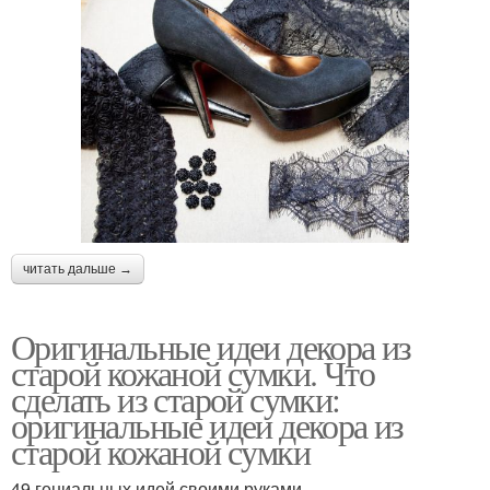
читать дальше →
Оригинальные идеи декора из
старой кожаной сумки. Что
сделать из старой сумки:
оригинальные идеи декора из
старой кожаной сумки
49 гениальных идей своими руками