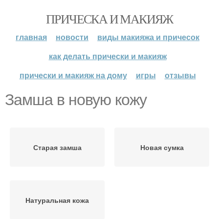
ПРИЧЕСКА И МАКИЯЖ
главная
новости
виды макияжа и причесок
как делать прически и макияж
прически и макияж на дому
игры
отзывы
Замша в новую кожу
Старая замша
Новая сумка
Натуральная кожа