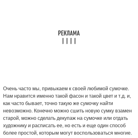
Очень часто мы, привыкаем к своей любимой сумочке.
Нам нравится именно такой фасон и такой цвет и т.д. и,
как часто бывает, точно такую же сумочку найти
невозможно. Конечно можно сшить новую сумку взамен
старой, можно сделать декупаж на сумочке или отдать
художнику и расписать ее, но есть и еще один способ
более простой, которым могут воспользоваться многие.