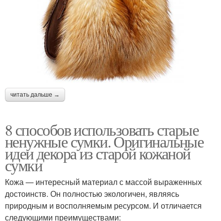
читать дальше →
8 способов использовать старые
ненужные сумки. Оригинальные
идеи декора из старой кожаной
сумки
Кожа — интересный материал с массой выраженных
достоинств. Он полностью экологичен, являясь
природным и восполняемым ресурсом. И отличается
следующими преимуществами: