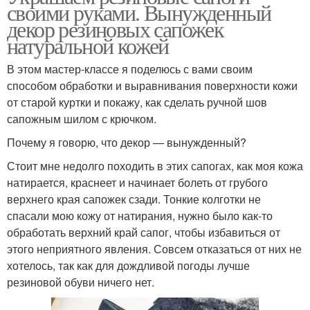
своими руками. Вынужденный
декор резиновых сапожек
натуральной кожей
В этом мастер-классе я поделюсь с вами своим
способом обработки и выравнивания поверхности кожи
от старой куртки и покажу, как сделать ручной шов
сапожным шилом с крючком.
Почему я говорю, что декор — вынужденный?
Стоит мне недолго походить в этих сапогах, как моя кожа
натирается, краснеет и начинает болеть от грубого
верхнего края сапожек сзади. Тонкие колготки не
спасали мою кожу от натирания, нужно было как-то
обработать верхний край сапог, чтобы избавиться от
этого неприятного явления. Совсем отказаться от них не
хотелось, так как для дождливой погоды лучше
резиновой обуви ничего нет.