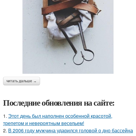
читать дальше →
Последние обновления на сайте:
1.
Этот день был наполнен особенной красотой,
трепетом и невероятным весельем!
2.
В 2006 году мужчина ударился головой о дно бассейна