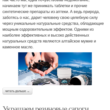
начинаем тут же принимать таблетки и прочие
синтетические препараты из аптеки. А ведь природа,
заботясь о нас, дарит человеку свою целебную силу
через уникальные натуральные средства, обладающие
мощным оздоровительным эффектом. Одними из
наиболее эффективных и высоко действенных
натуральных средств являются алтайское мумие и
каменное масло.
читать дальше →
Украшаем резиновые сапоги