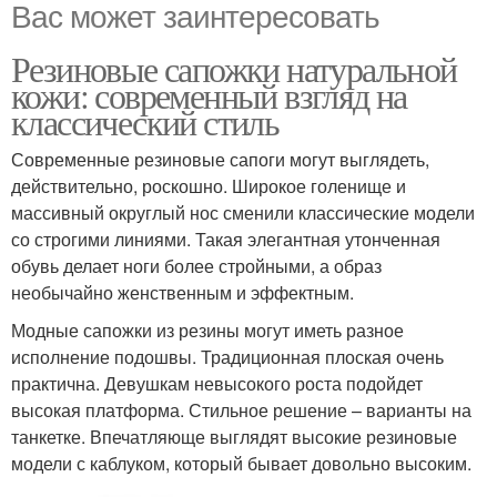
Вас может заинтересовать
Резиновые сапожки натуральной
кожи: современный взгляд на
классический стиль
Современные резиновые сапоги могут выглядеть,
действительно, роскошно. Широкое голенище и
массивный округлый нос сменили классические модели
со строгими линиями. Такая элегантная утонченная
обувь делает ноги более стройными, а образ
необычайно женственным и эффектным.
Модные сапожки из резины могут иметь разное
исполнение подошвы. Традиционная плоская очень
практична. Девушкам невысокого роста подойдет
высокая платформа. Стильное решение – варианты на
танкетке. Впечатляюще выглядят высокие резиновые
модели с каблуком, который бывает довольно высоким.