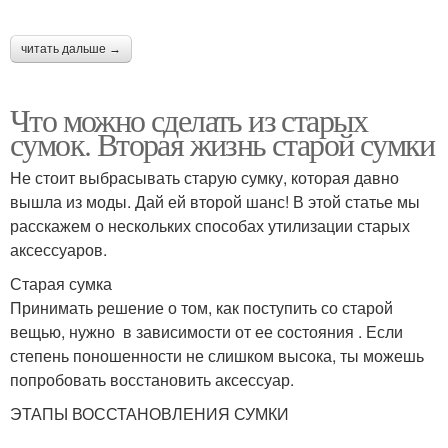
читать дальше →
Что можно сделать из старых
сумок. Вторая жизнь старой сумки
Не стоит выбрасывать старую сумку, которая давно
вышла из моды. Дай ей второй шанс! В этой статье мы
расскажем о нескольких способах утилизации старых
аксессуаров.
Старая сумка
Принимать решение о том, как поступить со старой
вещью, нужно в зависимости от ее состояния . Если
степень поношенности не слишком высока, ты можешь
попробовать восстановить аксессуар.
ЭТАПЫ ВОССТАНОВЛЕНИЯ СУМКИ