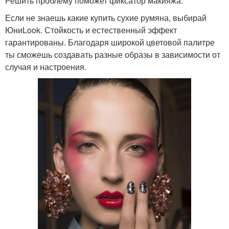
Решить проблему поможет фиксатор макияжа.
Если не знаешь какие купить сухие румяна, выбирай
ЮниLook. Стойкость и естественный эффект
гарантированы. Благодаря широкой цветовой палитре
ты сможешь создавать разные образы в зависимости от
случая и настроения.