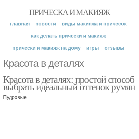
ПРИЧЕСКА И МАКИЯЖ
главная
новости
виды макияжа и причесок
как делать прически и макияж
прически и макияж на дому
игры
отзывы
Красота в деталях
Красота в деталях: простой способ
выбрать идеальный оттенок румян
Пудровые