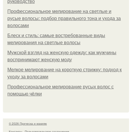
руководство
Профессиональное мелирование на светлые и
русые волосы: подбор правильного тона и ухода за
волосами
Блеск и стиль: самые востребованные виды
мелирования на светлые волосы
Мужской взгляд на женскую одежду: как мужчины
воспринимают женскую моду
Мелкое мелирование на короткую стрижку: подход к
уходу за волосами
Профессиональное мелирование русых волос с
помощью чёлки
© 2026 Прическа и макияж
Контакты
Пользовательское соглашение