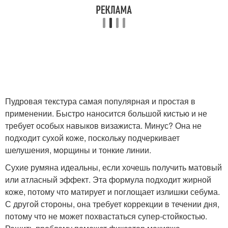
Пудровая текстура самая популярная и простая в
применении. Быстро наносится большой кистью и не
требует особых навыков визажиста. Минус? Она не
подходит сухой коже, поскольку подчеркивает
шелушения, морщины и тонкие линии.
Сухие румяна идеальны, если хочешь получить матовый
или атласный эффект. Эта формула подходит жирной
коже, потому что матирует и поглощает излишки себума.
С другой стороны, она требует коррекции в течении дня,
потому что не может похвастаться супер-стойкостью.