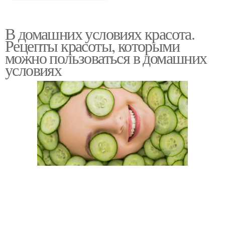
В домашних условиях красота.
Рецепты красоты, которыми
можно пользоваться в домашних
условиях