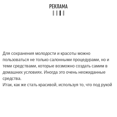
Для сохранения молодости и красоты можно
пользоваться не только салонными процедурами, но и
теми средствами, которые возможно создать самим в
домашних условиях. Иногда это очень неожиданные
средства.
Итак, как же стать красивой, используя то, что под рукой