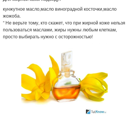
кунжутное масло,масло виноградной косточки,масло
жожоба.
” Не верьте тому, кто скажет, что при жирной коже нельзя
пользоваться маслами, жиры нужны любым клеткам,
просто выбирать нужно с осторожностью!