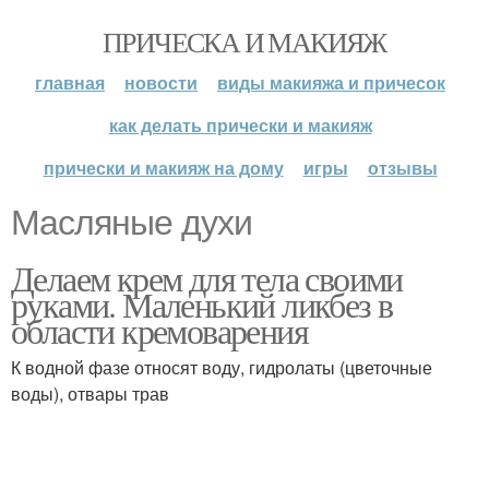
ПРИЧЕСКА И МАКИЯЖ
главная
новости
виды макияжа и причесок
как делать прически и макияж
прически и макияж на дому
игры
отзывы
Масляные духи
Делаем крем для тела своими
руками. Маленький ликбез в
области кремоварения
К водной фазе относят воду, гидролаты (цветочные
воды), отвары трав