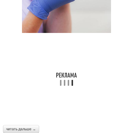
читать дальше →