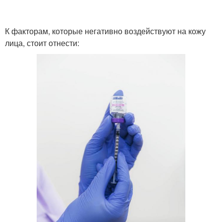
К факторам, которые негативно воздействуют на кожу
лица, стоит отнести: