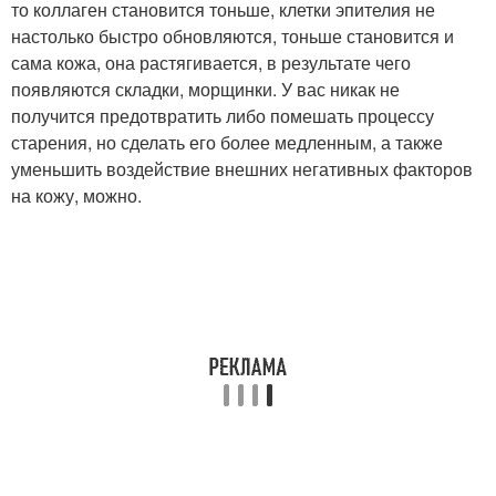
то коллаген становится тоньше, клетки эпителия не
настолько быстро обновляются, тоньше становится и
сама кожа, она растягивается, в результате чего
появляются складки, морщинки. У вас никак не
получится предотвратить либо помешать процессу
старения, но сделать его более медленным, а также
уменьшить воздействие внешних негативных факторов
на кожу, можно.