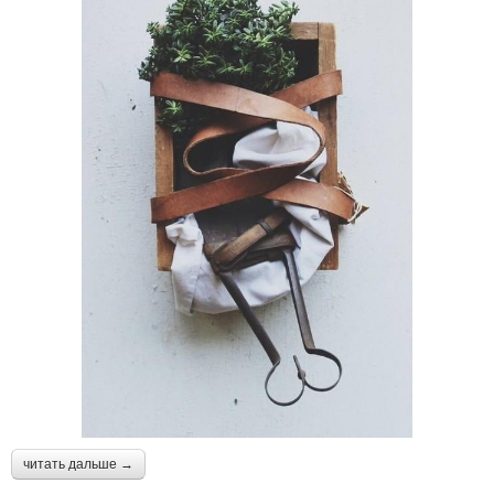
читать дальше →