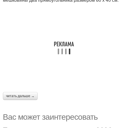
читать дальше →
Вас может заинтересовать