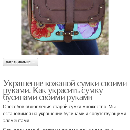
читать дальше →
Украшение кожаной сумки своими
руками. Как украсить сумку
бусинами своими руками
Способов обновления старой сумки множество. Мы
остановимся на украшении бусинами и сопутствующими
элементами.