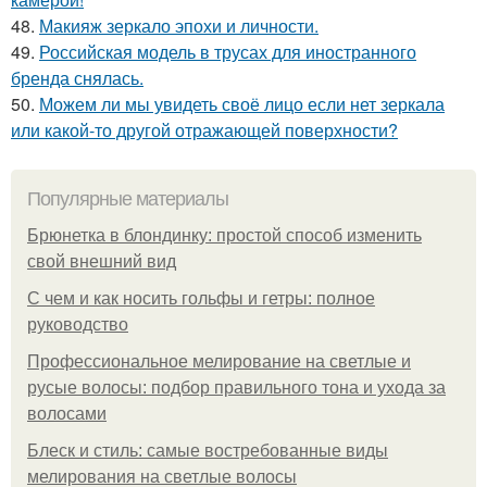
48.
Макияж зеркало эпохи и личности.
49.
Российская модель в трусах для иностранного
бренда снялась.
50.
Можем ли мы увидеть своё лицо если нет зеркала
или какой-то другой отражающей поверхности?
Популярные материалы
Брюнетка в блондинку: простой способ изменить
свой внешний вид
С чем и как носить гольфы и гетры: полное
руководство
Профессиональное мелирование на светлые и
русые волосы: подбор правильного тона и ухода за
волосами
Блеск и стиль: самые востребованные виды
мелирования на светлые волосы