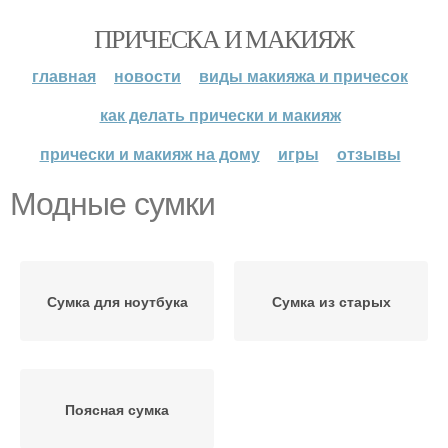
ПРИЧЕСКА И МАКИЯЖ
главная
новости
виды макияжа и причесок
как делать прически и макияж
прически и макияж на дому
игры
отзывы
Модные сумки
Сумка для ноутбука
Сумка из старых
Поясная сумка