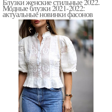
Блузки женские стильные 2022.
Модные блузки 2021-2022:
актуальные новинки фасонов