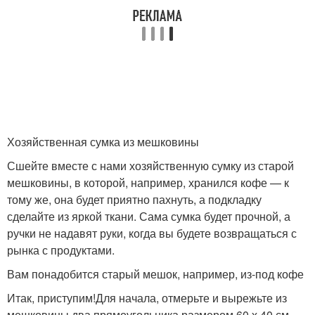
Хозяйственная сумка из мешковины
Сшейте вместе с нами хозяйственную сумку из старой
мешковины, в которой, например, хранился кофе — к
тому же, она будет приятно пахнуть, а подкладку
сделайте из яркой ткани. Сама сумка будет прочной, а
ручки не надавят руки, когда вы будете возвращаться с
рынка с продуктами.
Вам понадобится старый мешок, например, из-под кофе
Итак, приступим!Для начала, отмерьте и вырежьте из
мешковины два прямоугольника размером 60 х 40 см.