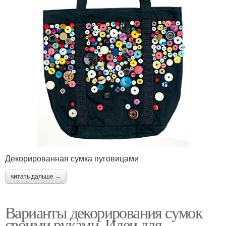
Декорированная сумка пуговицами
читать дальше →
Варианты декорирования сумок
своими руками. Идеи для