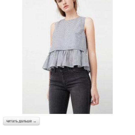
читать дальше →