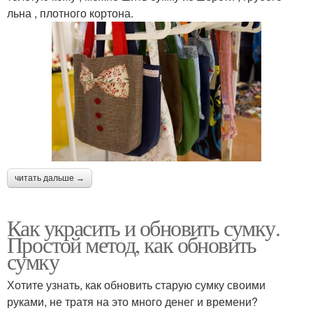
льна , плотного кортона.
читать дальше →
Как украсить и обновить сумку.
Простой метод, как обновить
сумку
Хотите узнать, как обновить старую сумку своими
руками, не тратя на это много денег и времени?