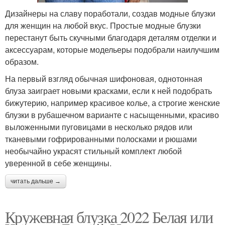
Дизайнеры на славу поработали, создав модные блузки
для женщин на любой вкус. Простые модные блузки
перестанут быть скучными благодаря деталям отделки и
аксессуарам, которые модельеры подобрали наилучшим
образом.
На первый взгляд обычная шифоновая, однотонная
блуза заиграет новыми красками, если к ней подобрать
бижутерию, например красивое колье, а строгие женские
блузки в рубашечном варианте с насыщенными, красиво
выложенными пуговицами в несколько рядов или
тканевыми гофрированными полосками и рюшами
необычайно украсят стильный комплект любой
уверенной в себе женщины.
читать дальше →
Кружевная блузка 2022 Белая или