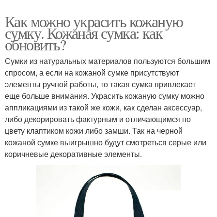
Как можно украсить кожаную
сумку. Кожаная сумка: как
обновить?
Сумки из натуральных материалов пользуются большим
спросом, а если на кожаной сумке присутствуют
элементы ручной работы, то такая сумка привлекает
еще больше внимания. Украсить кожаную сумку можно
аппликациями из такой же кожи, как сделан аксессуар,
либо декорировать фактурным и отличающимся по
цвету клаптиком кожи либо замши. Так на черной
кожаной сумке выигрышно будут смотреться серые или
коричневые декоративные элементы.