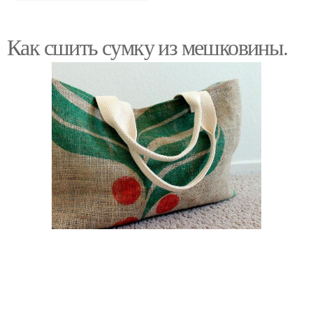
Как сшить сумку из мешковины.