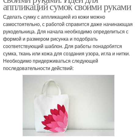
аппликаций сумок своими руками
Сделать сумку с аппликацией из кожи можно
самостоятельно, с работой справится даже начинающая
рукодельница. Для начала необходимо определиться с
формой и размером рисунка и подобрать
соответствующий шаблон. Для работы понадобятся
сумка, ткань или кожа для создания узора, игла и нитки.
Необходимо придерживаться следующей
последовательности действий: