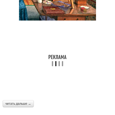
читать дальше →