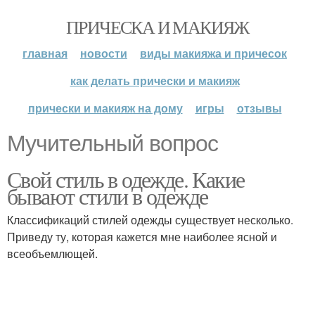
ПРИЧЕСКА И МАКИЯЖ
главная
новости
виды макияжа и причесок
как делать прически и макияж
прически и макияж на дому
игры
отзывы
Мучительный вопрос
Свой стиль в одежде. Какие
бывают стили в одежде
Классификаций стилей одежды существует несколько.
Приведу ту, которая кажется мне наиболее ясной и
всеобъемлющей.