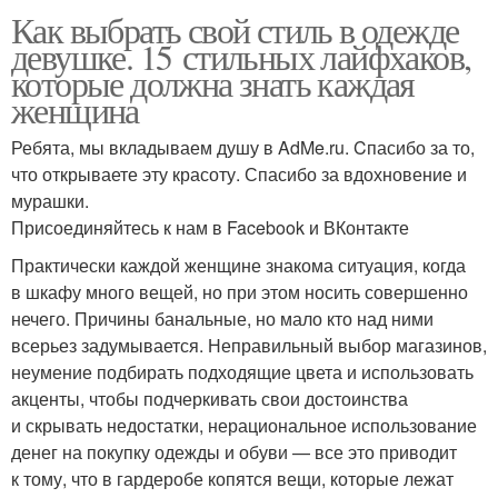
Как выбрать свой стиль в одежде
девушке. 15 стильных лайфхаков,
которые должна знать каждая
женщина
Ребята, мы вкладываем душу в AdMe.ru. Cпасибо за то,
что открываете эту красоту. Спасибо за вдохновение и
мурашки.
Присоединяйтесь к нам в Facebook и ВКонтакте
Практически каждой женщине знакома ситуация, когда
в шкафу много вещей, но при этом носить совершенно
нечего. Причины банальные, но мало кто над ними
всерьез задумывается. Неправильный выбор магазинов,
неумение подбирать подходящие цвета и использовать
акценты, чтобы подчеркивать свои достоинства
и скрывать недостатки, нерациональное использование
денег на покупку одежды и обуви — все это приводит
к тому, что в гардеробе копятся вещи, которые лежат