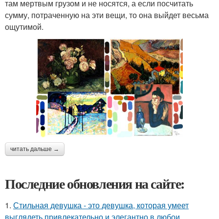
там мертвым грузом и не носятся, а если посчитать
сумму, потраченную на эти вещи, то она выйдет весьма
ощутимой.
читать дальше →
Последние обновления на сайте:
1.
Стильная девушка - это девушка, которая умеет
выглядеть привлекательно и элегантно в любои