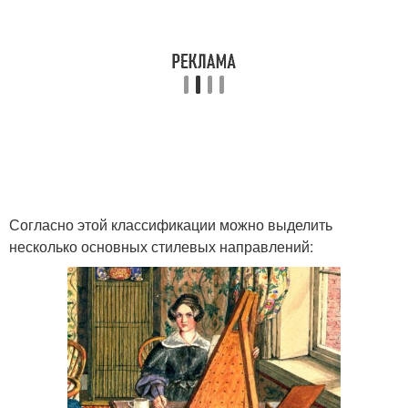
Согласно этой классификации можно выделить
несколько основных стилевых направлений: