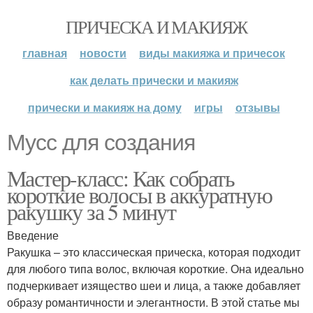
ПРИЧЕСКА И МАКИЯЖ
главная
новости
виды макияжа и причесок
как делать прически и макияж
прически и макияж на дому
игры
отзывы
Мусс для создания
Мастер-класс: Как собрать
короткие волосы в аккуратную
ракушку за 5 минут
Введение
Ракушка – это классическая прическа, которая подходит
для любого типа волос, включая короткие. Она идеально
подчеркивает изящество шеи и лица, а также добавляет
образу романтичности и элегантности. В этой статье мы