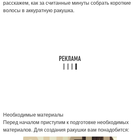
расскажем, как за считанные минуты собрать короткие
волосы в аккуратную ракушка.
Необходимые материалы
Перед началом приступим к подготовке необходимых
материалов. Для создания ракушки вам понадобится: