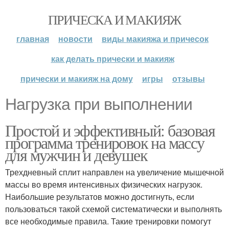
ПРИЧЕСКА И МАКИЯЖ
главная
новости
виды макияжа и причесок
как делать прически и макияж
прически и макияж на дому
игры
отзывы
Нагрузка при выполнении
Простой и эффективный: базовая
программа тренировок на массу
для мужчин и девушек
Трехдневный сплит направлен на увеличение мышечной
массы во время интенсивных физических нагрузок.
Наибольшие результатов можно достигнуть, если
пользоваться такой схемой систематически и выполнять
все необходимые правила. Такие тренировки помогут