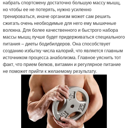
набрать спортсмену достаточно большую массу мышц,
но чтобы ее не потерять, нужно усиленно
тренироваться, иначе организм может сам решить
сжигать очень необходимые для него ему мышечные
волокна. Для более качественного и быстрого набора
массы мышц лучше будет придерживаться специального
питания – диеты бодибилдеров. Она способствует
созданию избытку числа калорий, что является главным
источником процесса анаболизма. Главное уяснить тот
факт, что прием белков, витамин и регулярное питание
не поможет прийти к желаемому результату.