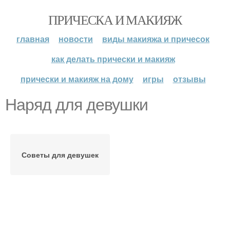
ПРИЧЕСКА И МАКИЯЖ
главная
новости
виды макияжа и причесок
как делать прически и макияж
прически и макияж на дому
игры
отзывы
Наряд для девушки
Советы для девушек