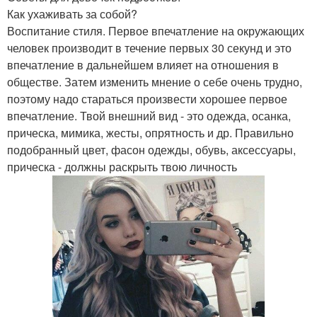
Как ухаживать за собой?
Воспитание стиля. Первое впечатление на окружающих
человек производит в течение первых 30 секунд и это
впечатление в дальнейшем влияет на отношения в
обществе. Затем изменить мнение о себе очень трудно,
поэтому надо стараться произвести хорошее первое
впечатление. Твой внешний вид - это одежда, осанка,
прическа, мимика, жесты, опрятность и др. Правильно
подобранный цвет, фасон одежды, обувь, аксессуары,
прическа - должны раскрыть твою личность