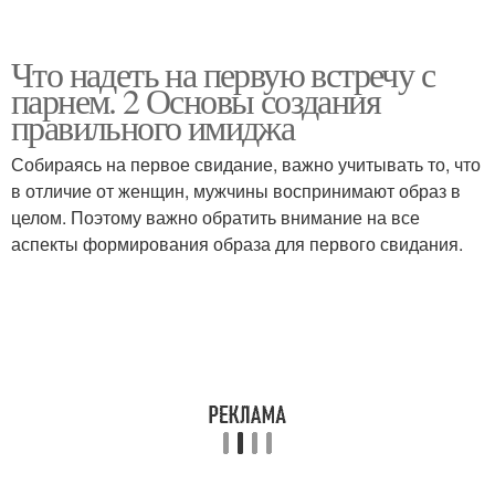
Что надеть на первую встречу с
парнем. 2 Основы создания
правильного имиджа
Собираясь на первое свидание, важно учитывать то, что
в отличие от женщин, мужчины воспринимают образ в
целом. Поэтому важно обратить внимание на все
аспекты формирования образа для первого свидания.