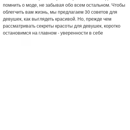
помнить о моде, не забывая обо всем остальном. Чтобы
облегчить вам жизнь, мы предлагаем 30 советов для
девушек, как выглядеть красивой. Но, прежде чем
рассматривать секреты красоты для девушек, коротко
остановимся на главном - уверенности в себе