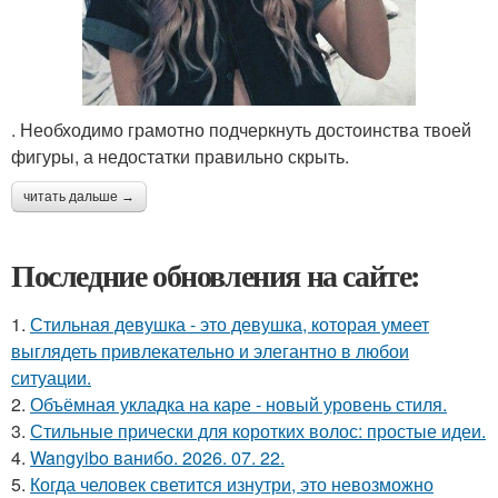
. Необходимо грамотно подчеркнуть достоинства твоей
фигуры, а недостатки правильно скрыть.
читать дальше →
Последние обновления на сайте:
1.
Стильная девушка - это девушка, которая умеет
выглядеть привлекательно и элегантно в любои
ситуации.
2.
Объёмная укладка на каре - новый уровень стиля.
3.
Стильные прически для коротких волос: простые идеи.
4.
Wangyibo ванибо. 2026. 07. 22.
5.
Когда человек светится изнутри, это невозможно