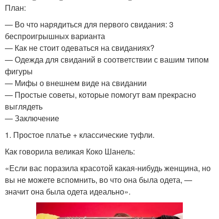
План:
— Во что нарядиться для первого свидания: 3
беспроигрышных варианта
— Как не стоит одеваться на свиданиях?
— Одежда для свиданий в соответствии с вашим типом
фигуры
— Мифы о внешнем виде на свидании
— Простые советы, которые помогут вам прекрасно
выглядеть
— Заключение
1. Простое платье + классические туфли.
Как говорила великая Коко Шанель:
«Если вас поразила красотой какая-нибудь женщина, но
вы не можете вспомнить, во что она была одета, —
значит она была одета идеально».