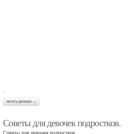
.
читать дальше →
Советы для девочек подростков.
Советы для девочек подростков.