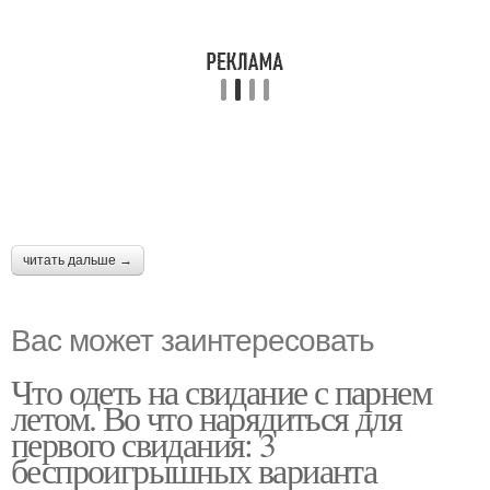
читать дальше →
Вас может заинтересовать
Что одеть на свидание с парнем
летом. Во что нарядиться для
первого свидания: 3
беспроигрышных варианта