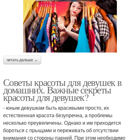
читать дальше →
Советы красоты для девушек в
домашних. Важные секреты
красоты для девушек?
- юным девушкам быть красивыми просто, их
естественная красота безупречна, а проблемы
несколько преувеличены. Однако и им приходится
бороться с прыщами и переживать об отсутствии
внимания со стороны парней. При этом необходимо