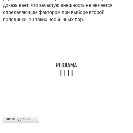
доказывает, что зачастую внешность не является
определяющим фактором при выборе второй
половинки. 10 таких необычных пар.
читать дальше →