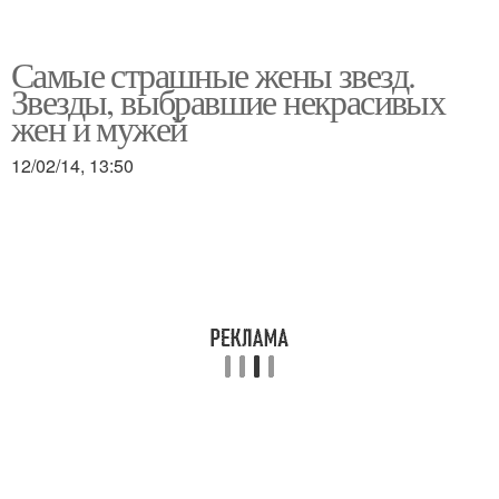
Самые страшные жены звезд.
Звезды, выбравшие некрасивых
жен и мужей
12/02/14, 13:50