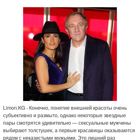
Limon.KG - Конечно, понятие внешней красоты очень
субъективно и размыто, однако некоторые звездные
пары смотрятся удивительно — сексуальные мужчины
выбирают толстушек, а первые красавицы оказываются
рядом с неказистыми мужьями. Это лишний раз