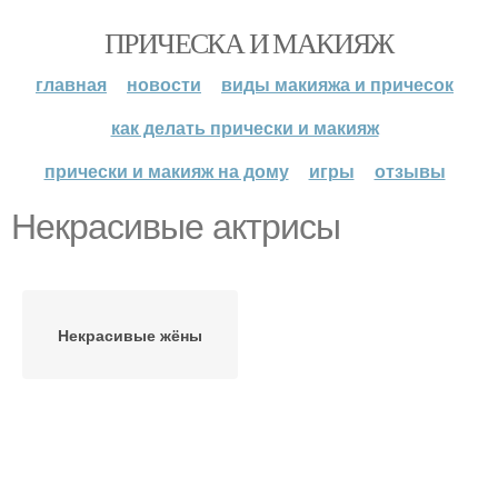
ПРИЧЕСКА И МАКИЯЖ
главная
новости
виды макияжа и причесок
как делать прически и макияж
прически и макияж на дому
игры
отзывы
Некрасивые актрисы
Некрасивые жёны