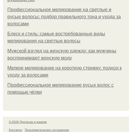
Профессиональное мелирование на светлые и
русые волосы: подбор правильного тона и ухода за
волосами
Блеск и стиль: самые востребованные виды
мелирования на светлые волосы
Мужской взгляд на женскую одежду: как мужчины
воспринимают женскую моду
Мелкое мелирование на короткую стрижку: подход к
уходу за волосами
Профессиональное мелирование русых волос с
помощью чёлки
© 2026 Прическа и макияж
Контакты
Пользовательское соглашение