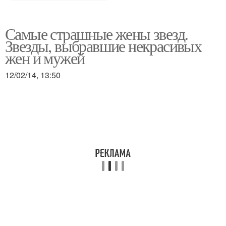
Самые страшные жены звезд.
Звезды, выбравшие некрасивых
жен и мужей
12/02/14, 13:50