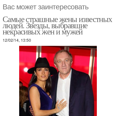
Вас может заинтересовать
Самые страшные жены известных
людей. Звезды, выбравшие
некрасивых жен и мужей
12/02/14, 13:50