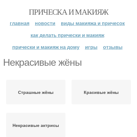
ПРИЧЕСКА И МАКИЯЖ
главная
новости
виды макияжа и причесок
как делать прически и макияж
прически и макияж на дому
игры
отзывы
Некрасивые жёны
Страшные жёны
Красивые жёны
Некрасивые актрисы