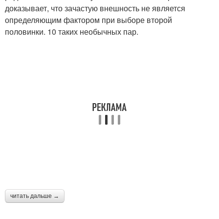
доказывает, что зачастую внешность не является
определяющим фактором при выборе второй
половинки. 10 таких необычных пар.
читать дальше →