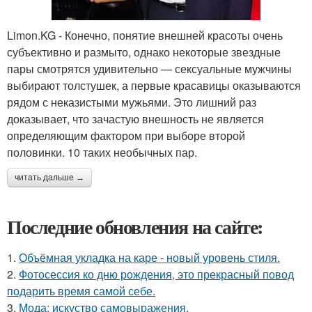
Limon.KG - Конечно, понятие внешней красоты очень
субъективно и размыто, однако некоторые звездные
пары смотрятся удивительно — сексуальные мужчины
выбирают толстушек, а первые красавицы оказываются
рядом с неказистыми мужьями. Это лишний раз
доказывает, что зачастую внешность не является
определяющим фактором при выборе второй
половинки. 10 таких необычных пар.
читать дальше →
Последние обновления на сайте:
1.
Объёмная укладка на каре - новый уровень стиля.
2.
Фотосессия ко дню рождения, это прекрасный повод
подарить время самой себе.
3.
Мода: искуство самовыражения.