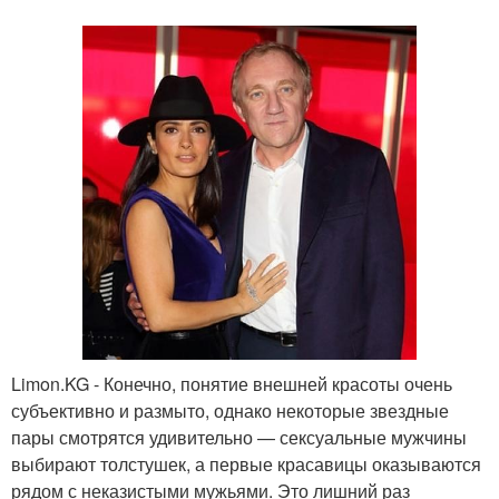
Limon.KG - Конечно, понятие внешней красоты очень
субъективно и размыто, однако некоторые звездные
пары смотрятся удивительно — сексуальные мужчины
выбирают толстушек, а первые красавицы оказываются
рядом с неказистыми мужьями. Это лишний раз