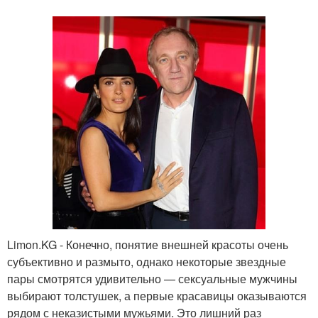
Limon.KG - Конечно, понятие внешней красоты очень
субъективно и размыто, однако некоторые звездные
пары смотрятся удивительно — сексуальные мужчины
выбирают толстушек, а первые красавицы оказываются
рядом с неказистыми мужьями. Это лишний раз