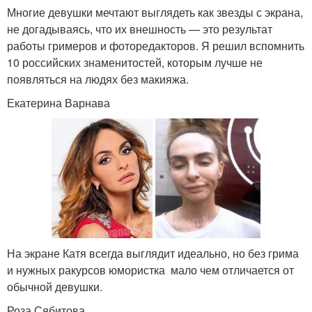
Многие девушки мечтают выглядеть как звезды с экрана,
не догадываясь, что их внешность — это результат
работы гримеров и фоторедакторов. Я решил вспомнить
10 российских знаменитостей, которым лучше не
появляться на людях без макияжа.
Екатерина Варнава
На экране Катя всегда выглядит идеально, но без грима
и нужных ракурсов юмористка мало чем отличается от
обычной девушки.
Роза Сябитова