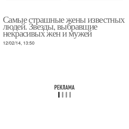
Самые страшные жены известных
людей. Звезды, выбравшие
некрасивых жен и мужей
12/02/14, 13:50