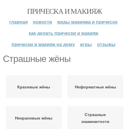
ПРИЧЕСКА И МАКИЯЖ
главная
новости
виды макияжа и причесок
как делать прически и макияж
прически и макияж на дому
игры
отзывы
Страшные жёны
Красивые жёны
Неформатные жёны
Страшные
Некрасивые жёны
знаменитости