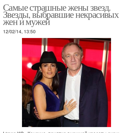
Самые страшные жены звезд.
Звезды, выбравшие некрасивых
жен и мужей
12/02/14, 13:50