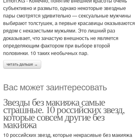
Limon.KG - Конечно, понятие внешней красоты очень
субъективно и размыто, однако некоторые звездные
пары смотрятся удивительно — сексуальные мужчины
выбирают толстушек, а первые красавицы оказываются
рядом с неказистыми мужьями. Это лишний раз
доказывает, что зачастую внешность не является
определяющим фактором при выборе второй
половинки. 10 таких необычных пар.
читать дальше →
Вас может заинтересовать
Звезды без макияжа самые
страшные. 10 российских звезд,
которые совсем другие без
макияжа
10 российских звезд, которые некрасивые без макияжа