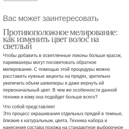
Вас может заинтересовать
Противоположное мелирование:
как изменить цвет волос на
светлый
Чтобы добавить в осветленные локоны больше красок,
парикмахеры могут посоветовать обратное
мелирование. С помощью этой процедуры можно
расставить нужные акценты на прядях, зрительно
увеличить объем шевелюры и даже вернуть ей
первоначальный цвет. В чем же особенности данной
техники и кому она подойдет больше всего?
Что собой представляет
Это процесс окрашивания отдельных прядей в темные,
близкие к натуральным, цвета. Техника набора и
нанесения состава похожа на стандартное выборочное