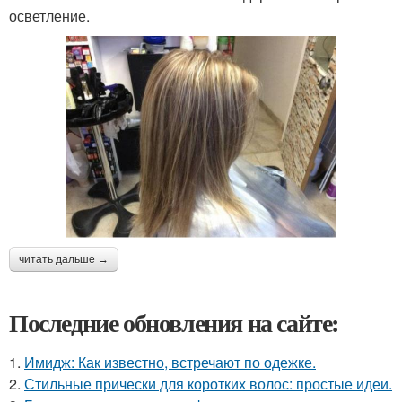
осветление.
читать дальше →
Последние обновления на сайте:
1.
Имидж: Как известно, встречают по одежке.
2.
Стильные прически для коротких волос: простые идеи.