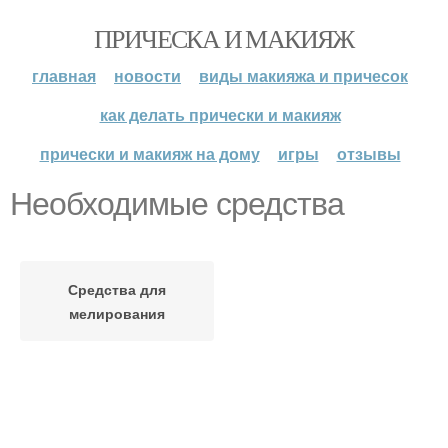
ПРИЧЕСКА И МАКИЯЖ
главная
новости
виды макияжа и причесок
как делать прически и макияж
прически и макияж на дому
игры
отзывы
Необходимые средства
Средства для
мелирования