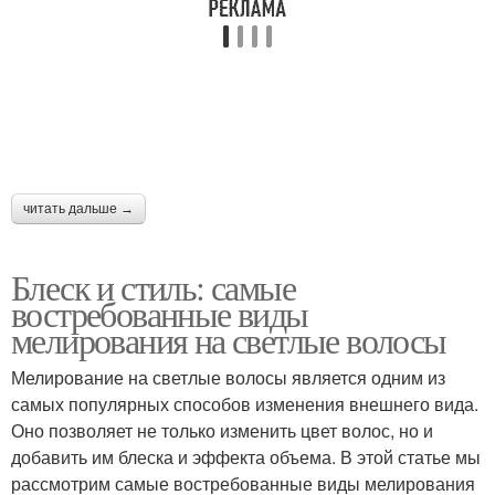
читать дальше →
Блеск и стиль: самые
востребованные виды
мелирования на светлые волосы
Мелирование на светлые волосы является одним из
самых популярных способов изменения внешнего вида.
Оно позволяет не только изменить цвет волос, но и
добавить им блеска и эффекта объема. В этой статье мы
рассмотрим самые востребованные виды мелирования