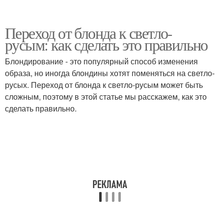
Переход от блонда к светло-
русым: как сделать это правильно
Блондирование - это популярный способ изменения
образа, но иногда блондины хотят поменяться на светло-
русых. Переход от блонда к светло-русым может быть
сложным, поэтому в этой статье мы расскажем, как это
сделать правильно.