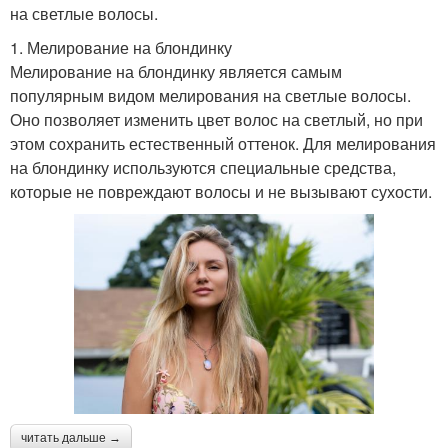
на светлые волосы.
1. Мелирование на блондинку
Мелирование на блондинку является самым
популярным видом мелирования на светлые волосы.
Оно позволяет изменить цвет волос на светлый, но при
этом сохранить естественный оттенок. Для мелирования
на блондинку используются специальные средства,
которые не повреждают волосы и не вызывают сухости.
читать дальше →