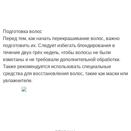
Подготовка волос
Перед тем, как начать перекрашивание волос, важно
подготовить их. Следует избегать блондирования в
течение двух-трёх недель, чтобы волосы не были
измотаны и не требовали дополнительной обработки.
Также рекомендуется использовать специальные
средства для восстановления волос, такие как маски или
увлажнители.