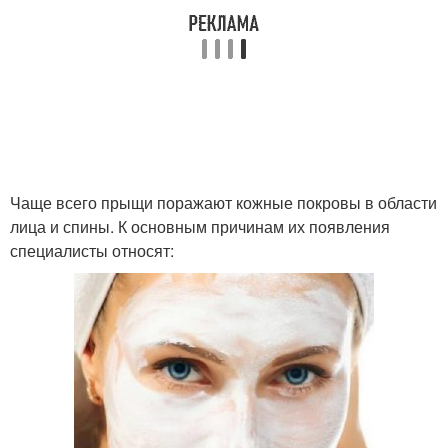
Чаще всего прыщи поражают кожные покровы в области
лица и спины. К основным причинам их появления
специалисты относят: