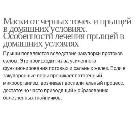
Маски от черных точек и прыщей
в домашних условиях.
Особенности лечения прыщей в
домашних условиях
Прыщи появляются вследствие закупорки протоков
салом. Это происходит из-за усиленного
функционирования потовых и сальных желез. Если в
закупоренные поры проникает патогенный
микроорганизм, возникает воспалительный процесс,
достаточно часто приводящий к образованию
болезненных гнойничков.