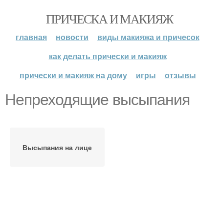
ПРИЧЕСКА И МАКИЯЖ
главная
новости
виды макияжа и причесок
как делать прически и макияж
прически и макияж на дому
игры
отзывы
Непреходящие высыпания
Высыпания на лице