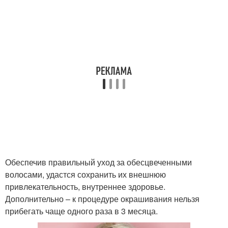
Обеспечив правильный уход за обесцвеченными
волосами, удастся сохранить их внешнюю
привлекательность, внутреннее здоровье.
Дополнительно – к процедуре окрашивания нельзя
прибегать чаще одного раза в 3 месяца.