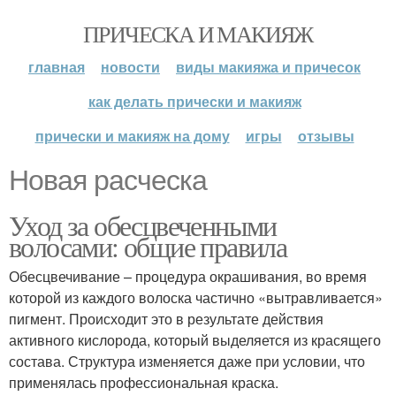
ПРИЧЕСКА И МАКИЯЖ
главная
новости
виды макияжа и причесок
как делать прически и макияж
прически и макияж на дому
игры
отзывы
Новая расческа
Уход за обесцвеченными
волосами: общие правила
Обесцвечивание – процедура окрашивания, во время
которой из каждого волоска частично «вытравливается»
пигмент. Происходит это в результате действия
активного кислорода, который выделяется из красящего
состава. Структура изменяется даже при условии, что
применялась профессиональная краска.