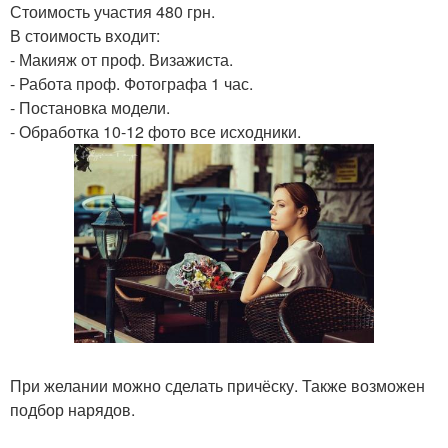
Стоимость участия 480 грн.
В стоимость входит:
- Макияж от проф. Визажиста.
- Работа проф. Фотографа 1 час.
- Постановка модели.
- Обработка 10-12 фото все исходники.
При желании можно сделать причёску. Также возможен
подбор нарядов.