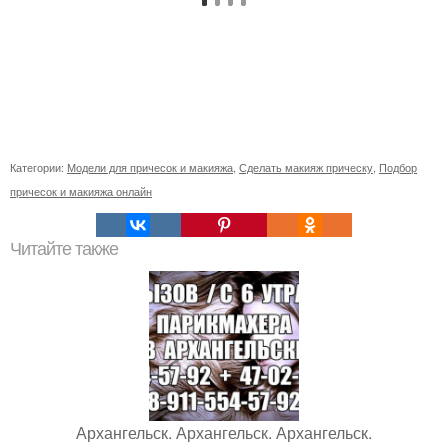
Категории:
Модели для причесок и макияжа
,
Сделать макияж прическу
,
Подбор
причесок и макияжа онлайн
Читайте также
Архангельск. Архангельск. Архангельск.