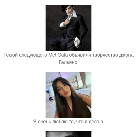
Темой следующего Met Gala объявили творчество джона
Гальяно.
Я очень люблю то, что я делаю.