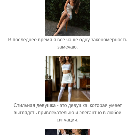
В последнее время я всё чаще одну закономерность
замечаю.
Стильная девушка - это девушка, которая умеет
выглядеть привлекательно и элегантно в любои
ситуации.