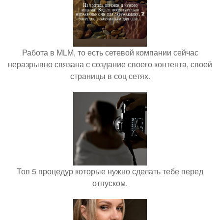
Работа в MLM, то есть сетевой компании сейчас
неразрывно связана с создание своего контента, своей
страницы в соц сетях.
Топ 5 процедур которые нужно сделать тебе перед
отпуском.