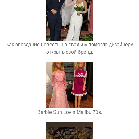
Как опоздание невесты на свадьбу помогло дизайнеру
открыть свой бренд.
Barbie Sun Lovin Malibu 70s.