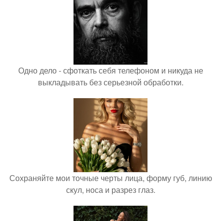
Одно дело - сфоткать себя телефоном и никуда не
выкладывать без серьезной обработки.
Сохраняйте мои точные черты лица, форму губ, линию
скул, носа и разрез глаз.