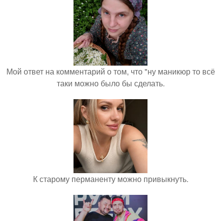
Мой ответ на комментарий о том, что "ну маникюр то всё
таки можно было бы сделать.
К старому перманенту можно привыкнуть.