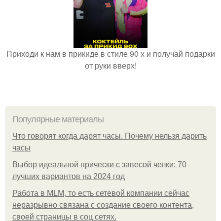
Приходи к нам в прикиде в стиле 90 х и получай подарки
от руки вверх!
Популярные материалы
Что говорят когда дарят часы. Почему нельзя дарить
часы
Выбор идеальной прически с завесой челки: 70
лучших вариантов на 2024 год
Работа в MLM, то есть сетевой компании сейчас
неразрывно связана с создание своего контента,
своей страницы в соц сетях.