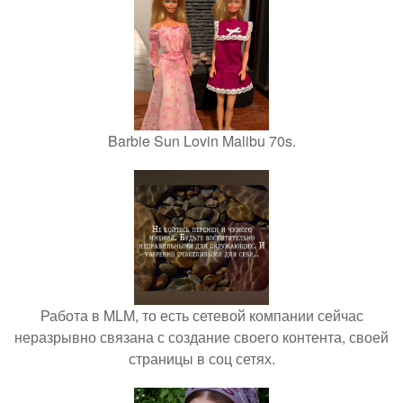
Barbie Sun Lovin Malibu 70s.
Работа в MLM, то есть сетевой компании сейчас
неразрывно связана с создание своего контента, своей
страницы в соц сетях.