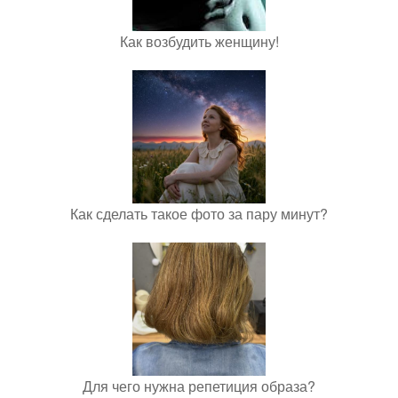
Как возбудить женщину!
Как сделать такое фото за пару минут?
Для чего нужна репетиция образа?