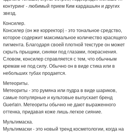
контуринг - любимый прием Ким кардашьян и других
звезд.
Консилер.
Консилер (он же корректор) - это тональное средство,
которое содержит максимальное количество красящего
пигмента. Благодаря своей плотной текстуре он может
скрыть прыщики, синяки под глазами, покраснения.
Словом, консилер справляется с тем, что обычным
кремам не под силу. Обычно он в виде стика или в
небольших тубах продается.
Метеориты.
Метеориты - это румяна или пудра в виде шариков,
самые популярные и культовые выпускает бренд
Guerlain. Метеориты обычно не дают выраженного
оттенка, придавая коже лишь легкое сияние.
Мультимаска.
Мультимаски - это новый тренд косметологии, когда на