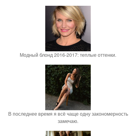
Модный блонд 2016-2017: теплые оттенки.
В последнее время я всё чаще одну закономерность
замечаю.