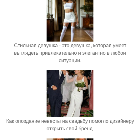
Стильная девушка - это девушка, которая умеет
выглядеть привлекательно и элегантно в любои
ситуации.
Как опоздание невесты на свадьбу помогло дизайнеру
открыть свой бренд.