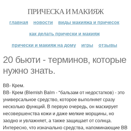
ПРИЧЕСКА И МАКИЯЖ
главная
новости
виды макияжа и причесок
как делать прически и макияж
прически и макияж на дому
игры
отзывы
20 бьюти - терминов, которые
нужно знать.
ВВ- Крем.
ВВ- Крем (Blemish Balm - "бальзам от недостатков) - это
универсальное средство, которое выполняет сразу
несколько функций. В первую очередь, он маскирует
несовершенства кожи и даже мелкие морщины, но
заодно и увлажняет, а также защищает от солнца.
Интересно, что изначально средства, напоминающие BB