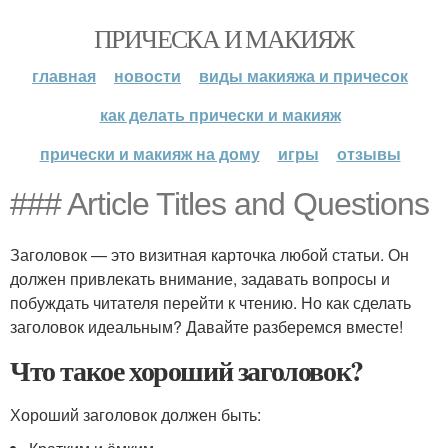
ПРИЧЕСКА И МАКИЯЖ
главная
новости
виды макияжа и причесок
как делать прически и макияж
прически и макияж на дому
игры
отзывы
### Article Titles and Questions
Заголовок — это визитная карточка любой статьи. Он
должен привлекать внимание, задавать вопросы и
побуждать читателя перейти к чтению. Но как сделать
заголовок идеальным? Давайте разберемся вместе!
Что такое хороший заголовок?
Хороший заголовок должен быть: