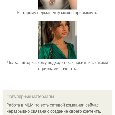
К старому перманенту можно привыкнуть.
Челка - шторка: кому подходит, как носить и с какими
стрижками сочетать.
Популярные материалы
Работа в MLM, то есть сетевой компании сейчас
неразрывно связана с создание своего контента,