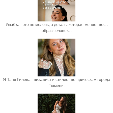
Улыбка - это не мелочь, а деталь, которая меняет весь
образ человека.
Я Таня Гилева - визажист и стилист по прическам города
Тюмени.