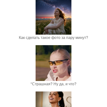
Как сделать такое фото за пару минут?
"Страшная? Ну да, и что?