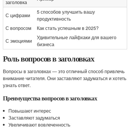
заголовка
5 способов улучшить вашу
С цифрами
продуктивность
С вопросом
Как стать успешным в 2025?
Удивительные лайфхаки для вашего
С эмоциями
бизнеса
Роль вопросов в заголовках
Вопросы в заголовках — это отличный способ привлечь
внимание читателя. Они заставляют задуматься и хотеть
узнать ответ.
Преимущества вопросов в заголовках
Повышают интерес
Заставляют задуматься
Увеличивают вовлеченность