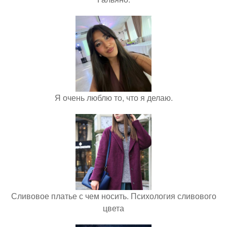
Я очень люблю то, что я делаю.
Сливовое платье с чем носить. Психология сливового
цвета