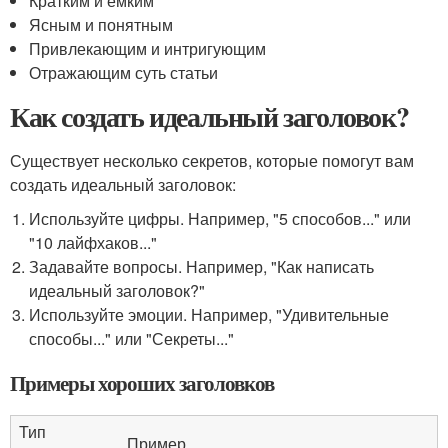
Кратким и ёмким
Ясным и понятным
Привлекающим и интригующим
Отражающим суть статьи
Как создать идеальный заголовок?
Существует несколько секретов, которые помогут вам
создать идеальный заголовок:
Используйте цифры. Например, "5 способов..." или
"10 лайфхаков..."
Задавайте вопросы. Например, "Как написать
идеальный заголовок?"
Используйте эмоции. Например, "Удивительные
способы..." или "Секреты..."
Примеры хороших заголовков
Тип
Пример