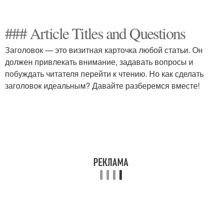
### Article Titles and Questions
Заголовок — это визитная карточка любой статьи. Он
должен привлекать внимание, задавать вопросы и
побуждать читателя перейти к чтению. Но как сделать
заголовок идеальным? Давайте разберемся вместе!