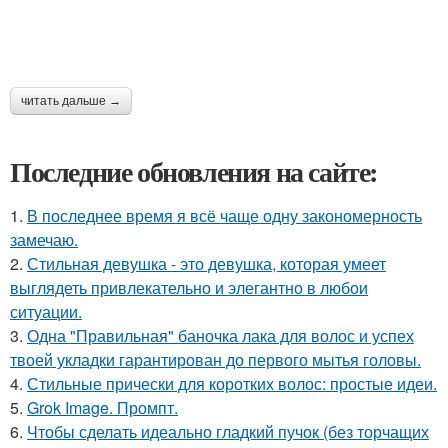
читать дальше →
Последние обновления на сайте:
1.
В последнее время я всё чаще одну закономерность
замечаю.
2.
Стильная девушка - это девушка, которая умеет
выглядеть привлекательно и элегантно в любои
ситуации.
3.
Одна "Правильная" баночка лака для волос и успех
твоей укладки гарантирован до первого мытья головы.
4.
Стильные прически для коротких волос: простые идеи.
5.
Grok Image. Промпт.
6.
Чтобы сделать идеально гладкий пучок (без торчащих