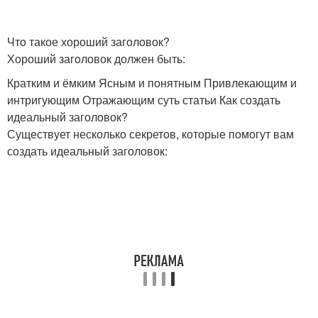
Что такое хороший заголовок?
Хороший заголовок должен быть:
Кратким и ёмким Ясным и понятным Привлекающим и
интригующим Отражающим суть статьи Как создать
идеальный заголовок?
Существует несколько секретов, которые помогут вам
создать идеальный заголовок: