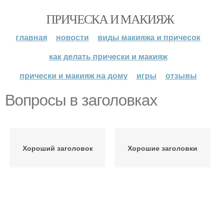
ПРИЧЕСКА И МАКИЯЖ
главная
новости
виды макияжа и причесок
как делать прически и макияж
прически и макияж на дому
игры
отзывы
Вопросы в заголовках
Хороший заголовок
Хорошие заголовки