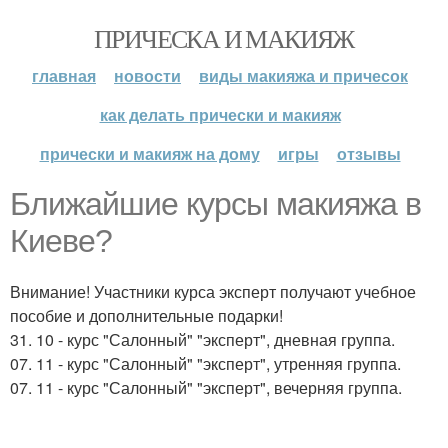
ПРИЧЕСКА И МАКИЯЖ
главная
новости
виды макияжа и причесок
как делать прически и макияж
прически и макияж на дому
игры
отзывы
Ближайшие курсы макияжа в
Киеве?
Внимание! Участники курса эксперт получают учебное
пособие и дополнительные подарки!
31. 10 - курс "Салонный" "эксперт", дневная группа.
07. 11 - курс "Салонный" "эксперт", утренняя группа.
07. 11 - курс "Салонный" "эксперт", вечерняя группа.