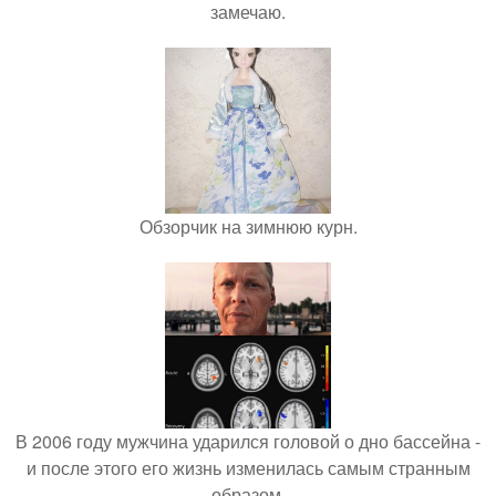
замечаю.
Обзорчик на зимнюю курн.
В 2006 году мужчина ударился головой о дно бассейна -
и после этого его жизнь изменилась самым странным
образом.