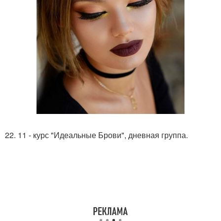
22. 11 - курс "Идеальные Брови", дневная группа.