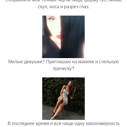
скул, носа и разрез глаз.
Милые девушки? Приглашаю на макияж и стильную
прическу?
В последнее время я всё чаще одну закономерность