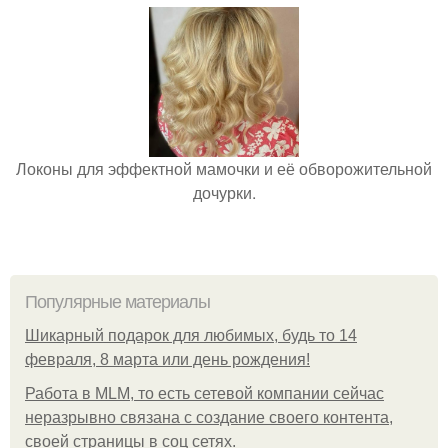
Локоны для эффектной мамочки и её обворожительной
дочурки.
Популярные материалы
Шикарный подарок для любимых, будь то 14
февраля, 8 марта или день рождения!
Работа в MLM, то есть сетевой компании сейчас
неразрывно связана с создание своего контента,
своей страницы в соц сетях.