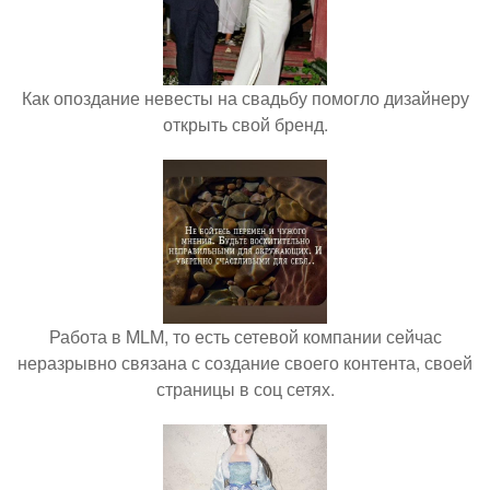
Как опоздание невесты на свадьбу помогло дизайнеру
открыть свой бренд.
Работа в MLM, то есть сетевой компании сейчас
неразрывно связана с создание своего контента, своей
страницы в соц сетях.