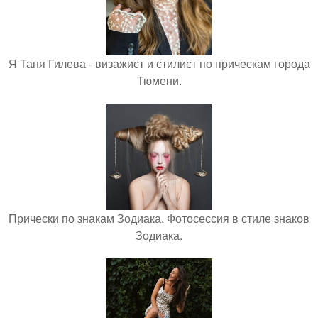
Я Таня Гилева - визажист и стилист по прическам города
Тюмени.
Прически по знакам Зодиака. Фотосессия в стиле знаков
Зодиака.