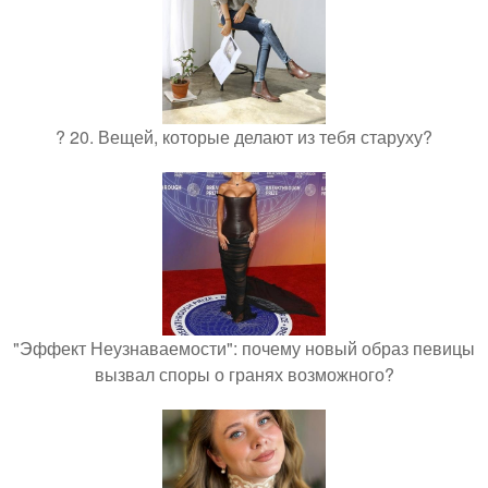
? 20. Вещей, которые делают из тебя старуху?
"Эффект Неузнаваемости": почему новый образ певицы
вызвал споры о гранях возможного?