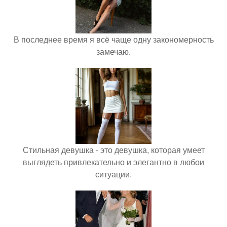
В последнее время я всё чаще одну закономерность
замечаю.
Стильная девушка - это девушка, которая умеет
выглядеть привлекательно и элегантно в любои
ситуации.