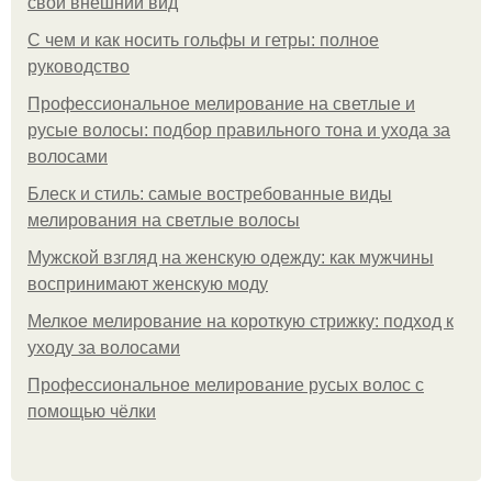
свой внешний вид
С чем и как носить гольфы и гетры: полное
руководство
Профессиональное мелирование на светлые и
русые волосы: подбор правильного тона и ухода за
волосами
Блеск и стиль: самые востребованные виды
мелирования на светлые волосы
Мужской взгляд на женскую одежду: как мужчины
воспринимают женскую моду
Мелкое мелирование на короткую стрижку: подход к
уходу за волосами
Профессиональное мелирование русых волос с
помощью чёлки