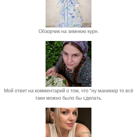
Обзорчик на зимнюю курн.
Мой ответ на комментарий о том, что "ну маникюр то всё
таки можно было бы сделать.