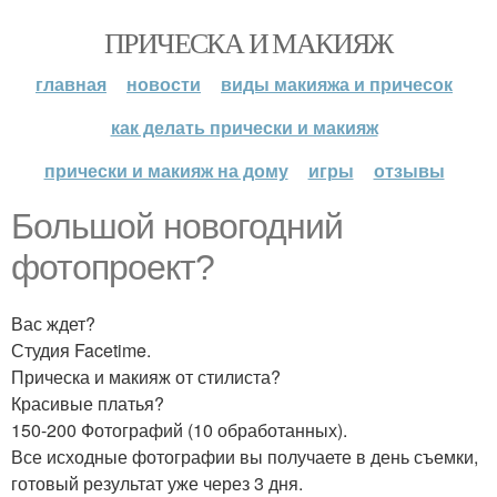
ПРИЧЕСКА И МАКИЯЖ
главная
новости
виды макияжа и причесок
как делать прически и макияж
прически и макияж на дому
игры
отзывы
Большой новогодний
фотопроект?
Вас ждет?
Студия Facetime.
Прическа и макияж от стилиста?
Красивые платья?
150-200 Фотографий (10 обработанных).
Все исходные фотографии вы получаете в день съемки,
готовый результат уже через 3 дня.