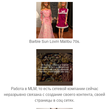
Barbie Sun Lovin Malibu 70s.
Работа в MLM, то есть сетевой компании сейчас
неразрывно связана с создание своего контента, своей
страницы в соц сетях.