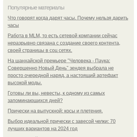
Популярные материалы
Что говорят когда дарят часы. Почему нельзя дарить
часы
Работа в MLM, то есть сетевой компании сейчас
неразрывно связана с создание своего контента,
своей страницы в соц сетях.
На шанхайской премьере "Человека - Паука:
Совершенно Новый День" зендея выбрала не
просто очередной наряд, а настоящий артефакт
высокой моды.
Готовы ли вы, невесты, к одному из самых
запоминающихся дней?
Прически на выпускной: косы и плетения.
Выбор идеальной прически с завесой челки: 70
лучших вариантов на 2024 год