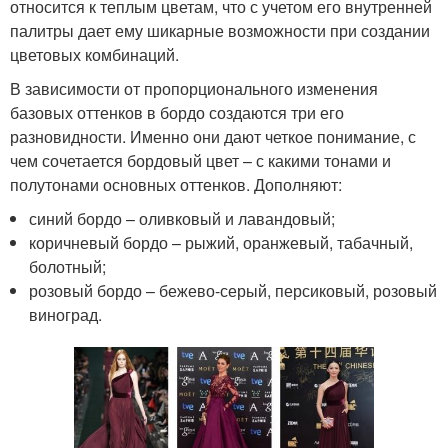
относится к теплым цветам, что с учетом его внутренней
палитры дает ему шикарные возможности при создании
цветовых комбинаций.
В зависимости от пропорционального изменения
базовых оттенков в бордо создаются три его
разновидности. Именно они дают четкое понимание, с
чем сочетается бордовый цвет – с какими тонами и
полутонами основных оттенков. Дополняют:
синий бордо – оливковый и лавандовый;
коричневый бордо – рыжий, оранжевый, табачный,
болотный;
розовый бордо – бежево-серый, персиковый, розовый
виноград.