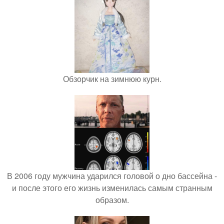
Обзорчик на зимнюю курн.
В 2006 году мужчина ударился головой о дно бассейна -
и после этого его жизнь изменилась самым странным
образом.