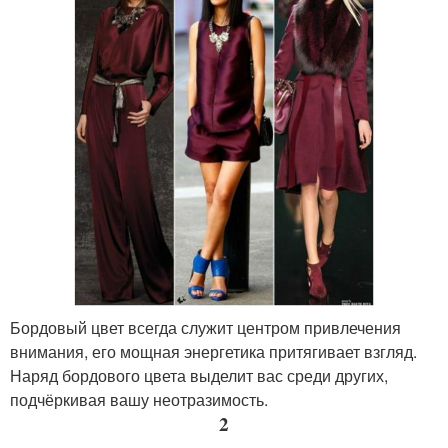
Бордовый цвет всегда служит центром привлечения
внимания, его мощная энергетика притягивает взгляд.
Наряд бордового цвета выделит вас среди других,
подчёркивая вашу неотразимость.
2