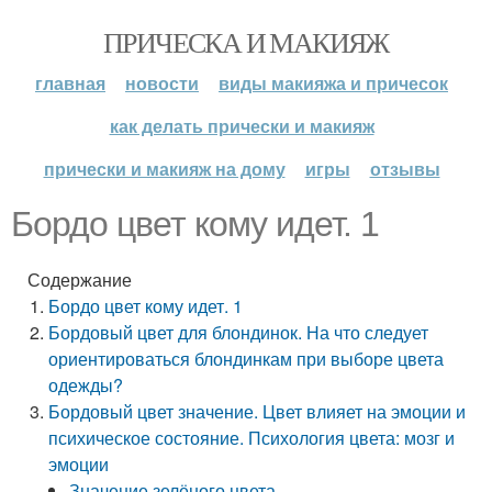
ПРИЧЕСКА И МАКИЯЖ
главная
новости
виды макияжа и причесок
как делать прически и макияж
прически и макияж на дому
игры
отзывы
Бордо цвет кому идет. 1
Содержание
Бордо цвет кому идет. 1
Бордовый цвет для блондинок. На что следует
ориентироваться блондинкам при выборе цвета
одежды?
Бордовый цвет значение. Цвет влияет на эмоции и
психическое состояние. Психология цвета: мозг и
эмоции
Значение зелёного цвета