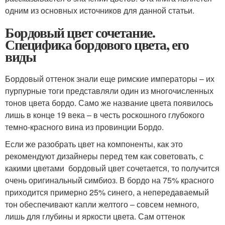
одним из основных источников для данной статьи.
Бордовый цвет сочетание.
Специфика бордового цвета, его
виды
Бордовый оттенок знали еще римские императоры – их
пурпурные тоги представляли один из многочисленных
тонов цвета бордо. Само же название цвета появилось
лишь в конце 19 века – в честь роскошного глубокого
темно-красного вина из провинции Бордо.
Если же разобрать цвет на компоненты, как это
рекомендуют дизайнеры перед тем как советовать, с
какими цветами бордовый цвет сочетается, то получится
очень оригинальный симбиоз. В бордо на 75% красного
приходится примерно 25% синего, а непередаваемый
тон обеспечивают капли желтого – совсем немного,
лишь для глубины и яркости цвета. Сам оттенок