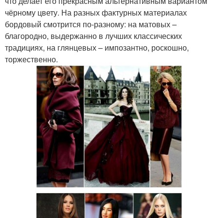
что делает его прекрасным альтернативным вариантом
чёрному цвету. На разных фактурных материалах
бордовый смотрится по-разному: на матовых –
благородно, выдержанно в лучших классических
традициях, на глянцевых – импозантно, роскошно,
торжественно.