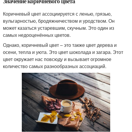
Значение коричневого цвета
Коричневый цвет ассоциируется с ленью, грязью,
вульгарностью, бродяжничеством и уродством. Он
может казаться устаревшим, скучным. Это один из
самых недооценённых цветов.
Однако, коричневый цвет – это также цвет дерева и
осени, тепла и уюта. Это цвет шоколада и загара. Этот
цвет окружает нас повсюду и вызывает огромное
количество самых разнообразных ассоциаций.