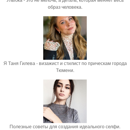
образ человека.
Я Таня Гилева - визажист и стилист по прическам города
Тюмени.
Полезные советы для создания идеального селфи.