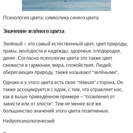
Психология цвета: символика синего цвета
Значение зелёного цвета
Зелёный – это самый естественный цвет, цвет природы,
травы, молодости и надежды, здоровья, плодородия,
денег. Согласно психологии цвета это также цвет
свежести и гармонии, мира, спокойствия. Людей,
оберегающих природу, также называют “зелёными”.
Однако и у этого цвета есть своя “тёмная” сторона. Он
также ассоциируется с ядом, с тем, что отравляет нас,
как в выше приведённом примере – “позеленел от
зависти или от злости”. Тем не менее всё же
большинство значений этого цвета позитивные.
Нейропсихологический