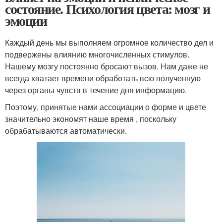
состояние. Психология цвета: мозг и
эмоции
Каждый день мы выполняем огромное количество дел и
подвержены влиянию многочисленных стимулов.
Нашему мозгу постоянно бросают вызов. Нам даже не
всегда хватает времени обработать всю полученную
через органы чувств в течение дня информацию.
Поэтому, принятые нами ассоциации о форме и цвете
значительно экономят наше время , поскольку
обрабатываются автоматически.