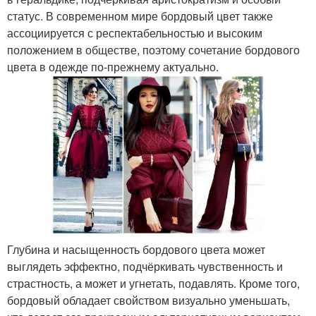
статус. В современном мире бордовый цвет также
ассоциируется с респектабельностью и высоким
положением в обществе, поэтому сочетание бордового
цвета в одежде по-прежнему актуально.
Глубина и насыщенность бордового цвета может
выглядеть эффектно, подчёркивать чувственность и
страстность, а может и угнетать, подавлять. Кроме того,
бордовый обладает свойством визуально уменьшать,