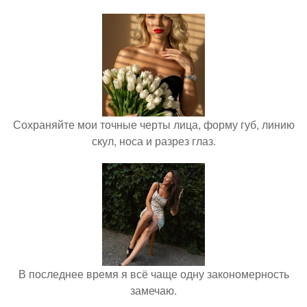
Сохраняйте мои точные черты лица, форму губ, линию
скул, носа и разрез глаз.
В последнее время я всё чаще одну закономерность
замечаю.