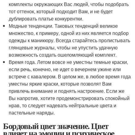
комплекты окружающих Вас людей, чтобы подобрать
тот оттенок, который подходит Вам, и не будет
дублировать платье конкурентки.
Модные тенденции. Таковых тенденций великое
множество, к примеру, одной из них является подбор
одежды к маникюру. Всегда старайтесь пролистывать
глянцевые журналы, чтобы не упустить удачную
возможность создать ошеломляющий комплект.
Время года. Летом вовсе не уместны темные краски,
если речь, конечно, не идет о вечернем ужине или
встрече с кавалером. В целом же, в любое время года
уместны яркие краски, которые позволят Вам
привлечь внимание и поднять настроение. Если же
Вы напротив, хотите продемонстрировать спокойный
нрав, то следует надевать нейтральные цвета и
пастельные наряды.
Бордовый цвет значение. Цвет
влияет на эмоции и психическое