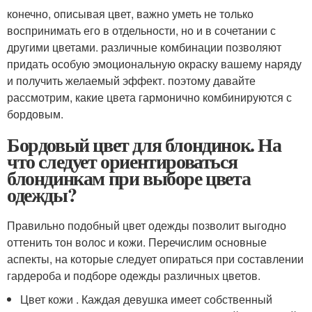
конечно, описывая цвет, важно уметь не только
воспринимать его в отдельности, но и в сочетании с
другими цветами. различные комбинации позволяют
придать особую эмоциональную окраску вашему наряду
и получить желаемый эффект. поэтому давайте
рассмотрим, какие цвета гармонично комбинируются с
бордовым.
Бордовый цвет для блондинок. На
что следует ориентироваться
блондинкам при выборе цвета
одежды?
Правильно подобный цвет одежды позволит выгодно
оттенить тон волос и кожи. Перечислим основные
аспекты, на которые следует опираться при составлении
гардероба и подборе одежды различных цветов.
Цвет кожи . Каждая девушка имеет собственный