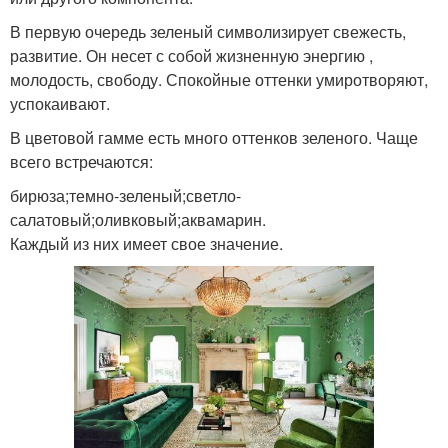
В первую очередь зеленый символизирует свежесть,
развитие. Он несет с собой жизненную энергию ,
молодость, свободу. Спокойные оттенки умиротворяют,
успокаивают.
В цветовой гамме есть много оттенков зеленого. Чаще
всего встречаются:
бирюза;темно-зеленый;светло-
салатовый;оливковый;аквамарин.
Каждый из них имеет свое значение.