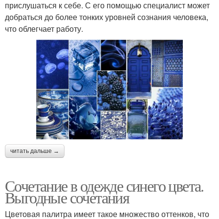
прислушаться к себе. С его помощью специалист может
добраться до более тонких уровней сознания человека,
что облегчает работу.
читать дальше →
Сочетание в одежде синего цвета.
Выгодные сочетания
Цветовая палитра имеет такое множество оттенков, что