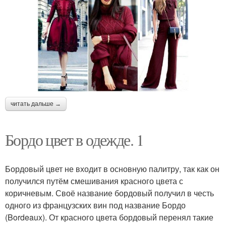
читать дальше →
Бордо цвет в одежде. 1
Бордовый цвет не входит в основную палитру, так как он
получился путём смешивания красного цвета с
коричневым. Своё название бордовый получил в честь
одного из французских вин под название Бордо
(Bordeaux). От красного цвета бордовый перенял такие