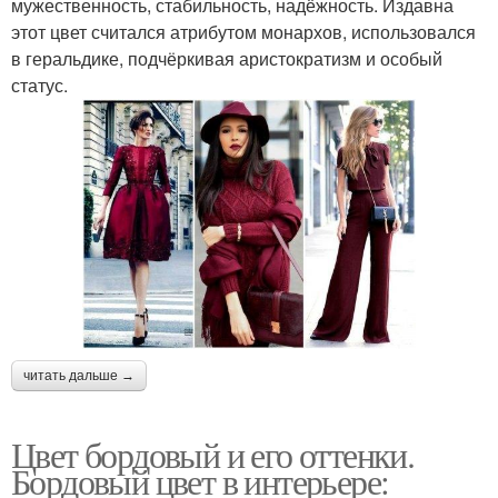
мужественность, стабильность, надёжность. Издавна
этот цвет считался атрибутом монархов, использовался
в геральдике, подчёркивая аристократизм и особый
статус.
читать дальше →
Цвет бордовый и его оттенки.
Бордовый цвет в интерьере: