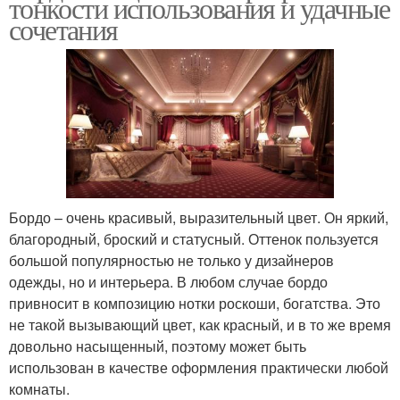
тонкости использования и удачные
сочетания
Бордо – очень красивый, выразительный цвет. Он яркий,
благородный, броский и статусный. Оттенок пользуется
большой популярностью не только у дизайнеров
одежды, но и интерьера. В любом случае бордо
привносит в композицию нотки роскоши, богатства. Это
не такой вызывающий цвет, как красный, и в то же время
довольно насыщенный, поэтому может быть
использован в качестве оформления практически любой
комнаты.