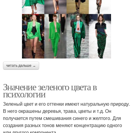
читать дальше →
Значение зеленого цвета в
психологии
Зеленый цвет и его оттенки имеют натуральную природу.
В него окрашены деревья, трава, цветы и т.д. Он
получается путем смешивания синего и желтого. Для
создания разных тонов меняют концентрацию одного
или другого компонента.