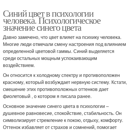
Синий цвет в психологии
человека. Психологическое
значение синего цвета
Давно замечено, что цвет влияет на психику человека.
Многие люди отмечали смену настроения под влиянием
определенной цветовой гаммы. Синий выделяется
среди остальных мощным успокаивающим
воздействием.
Он относится к холодному спектру и противоположен
красному, который возбуждает нервную систему. Кстати,
смешение этих противоположных оттенков дает
фиолетовый , о котором я писала ранее.
Основное значение синего цвета в психологии –
душевное равновесие, спокойствие, стабильность. Он
символизирует стремление к покою, отдыху, комфорту.
Оттенок избавляет от страхов и сомнений, помогает