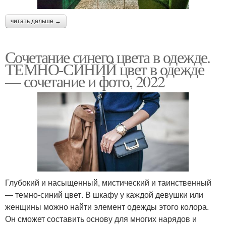
читать дальше →
Сочетание синего цвета в одежде.
ТЕМНО-СИНИЙ цвет в одежде
— сочетание и фото, 2022
Глубокий и насыщенный, мистический и таинственный
— темно-синий цвет. В шкафу у каждой девушки или
женщины можно найти элемент одежды этого колора.
Он сможет составить основу для многих нарядов и