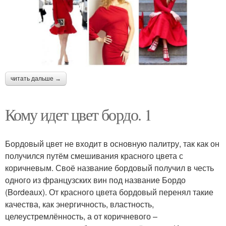
читать дальше →
Кому идет цвет бордо. 1
Бордовый цвет не входит в основную палитру, так как он
получился путём смешивания красного цвета с
коричневым. Своё название бордовый получил в честь
одного из французских вин под название Бордо
(Bordeaux). От красного цвета бордовый перенял такие
качества, как энергичность, властность,
целеустремлённость, а от коричневого –