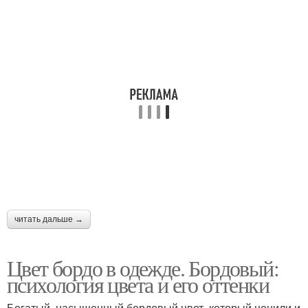
читать дальше →
Цвет бордо в одежде. Бордовый:
психология цвета и его оттенки
Богатый, насыщенный бордовый цвет, который ценили и