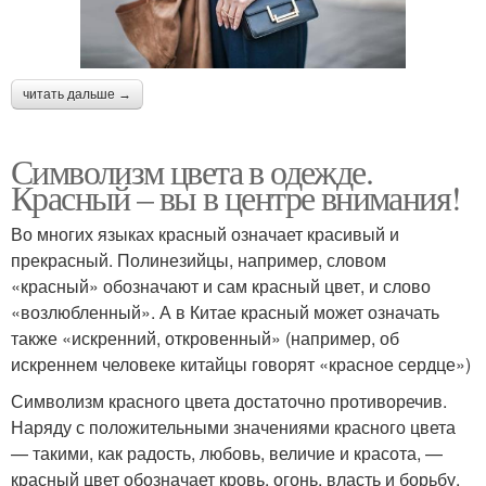
читать дальше →
Символизм цвета в одежде.
Красный – вы в центре внимания!
Во многих языках красный означает красивый и
прекрасный. Полинезийцы, например, словом
«красный» обозначают и сам красный цвет, и слово
«возлюбленный». А в Китае красный может означать
также «искренний, откровенный» (например, об
искреннем человеке китайцы говорят «красное сердце»)
Символизм красного цвета достаточно противоречив.
Наряду с положительными значениями красного цвета
— такими, как радость, любовь, величие и красота, —
красный цвет обозначает кровь, огонь, власть и борьбу.