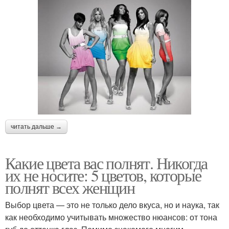
читать дальше →
Какие цвета вас полнят. Никогда
их не носите: 5 цветов, которые
полнят всех женщин
Выбор цвета — это не только дело вкуса, но и наука, так
как необходимо учитывать множество нюансов: от тона