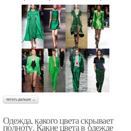
читать дальше →
Одежда, какого цвета скрывает
полноту. Какие цвета в одежде