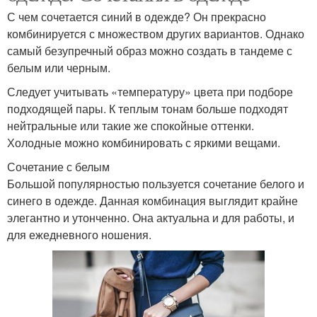
С чем сочетается синий в одежде? Он прекрасно
комбинируется с множеством других вариантов. Однако
самый безупречный образ можно создать в тандеме с
белым или черным.
Следует учитывать «температуру» цвета при подборе
подходящей пары. К теплым тонам больше подходят
нейтральные или такие же спокойные оттенки.
Холодные можно комбинировать с яркими вещами.
Сочетание с белым
Большой популярностью пользуется сочетание белого и
синего в одежде. Данная комбинация выглядит крайне
элегантно и утонченно. Она актуальна и для работы, и
для ежедневного ношения.