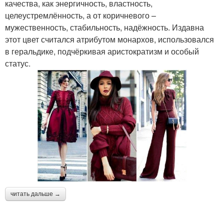
качества, как энергичность, властность,
целеустремлённость, а от коричневого –
мужественность, стабильность, надёжность. Издавна
этот цвет считался атрибутом монархов, использовался
в геральдике, подчёркивая аристократизм и особый
статус.
читать дальше →