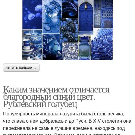
читать дальше →
Каким значением отличается
благородный синий цвет.
Рублевский голубец
Популярность минерала лазурита была столь велика,
что слава о нем добралась и до Руси. В XIV столетии она
переживала не самые лучшие времена, находясь под