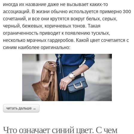
иногда их название даже не вызывает каких-то
ассоциаций. В жизни обычно используется примерно 300
сочетаний, и все они крутятся вокруг белых, серых,
черный, бежевых, коричневых тонов. Такая
ограниченность приводит к появлению тусклых,
несколько мрачных гардеробов. Какой цвет сочетается с
синим наиболее оригинально:
читать дальше →
Что означает синий цвет. С чем