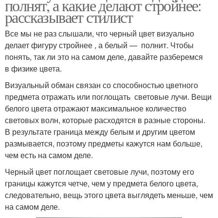
полнят, а какие делают стройнее:
рассказывает стилист
Все мы не раз слышали, что черный цвет визуально
делает фигуру стройнее , а белый — полнит. Чтобы
понять, так ли это на самом деле, давайте разберемся
в физике цвета.
Визуальный обман связан со способностью цветного
предмета отражать или поглощать световые лучи. Вещи
белого цвета отражают максимальное количество
световых волн, которые расходятся в разные стороны.
В результате граница между белым и другим цветом
размывается, поэтому предметы кажутся нам больше,
чем есть на самом деле.
Черный цвет поглощает световые лучи, поэтому его
границы кажутся четче, чем у предмета белого цвета,
следовательно, вещь этого цвета выглядеть меньше, чем
на самом деле.