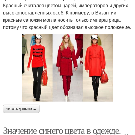
Красный считался цветом царей, императоров и других
высокопоставленных особ. К примеру, в Византии
красные сапожки могла носить только императрица,
потому что красный цвет обозначал высокое положение.
читать дальше →
Значение синего цвета в одежде.