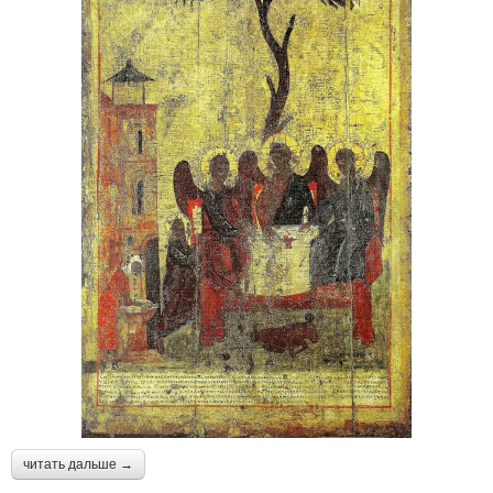
читать дальше →