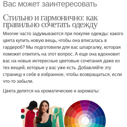
Вас может заинтересовать
Стильно и гармонично: как
правильно сочетать одежду
Многие часто задумываются при покупке одежды: какого
цвета купить новую вещь, чтобы она вписалась в
гардероб? Мы подготовили для вас шпаргалку, которая
поможет ответить на этот вопрос. А еще она вдохновит
вас на новые интересные цветовые сочетания даже из
тех вещей, которые у вас уже есть. Добавляйте эту
страницу к себе в избранное, чтобы возвращаться, если
что-то забыли.
Цвета делятся на хроматические и ахроматы: