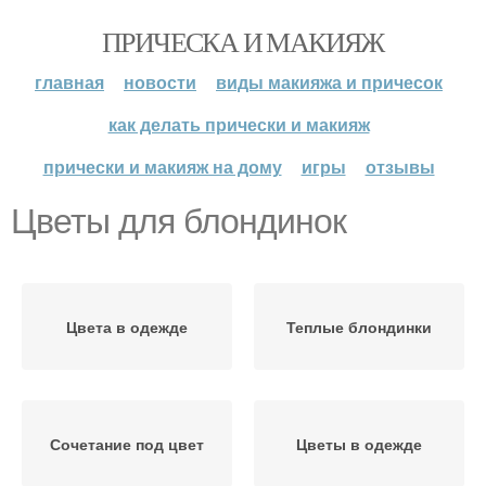
ПРИЧЕСКА И МАКИЯЖ
главная
новости
виды макияжа и причесок
как делать прически и макияж
прически и макияж на дому
игры
отзывы
Цветы для блондинок
Цвета в одежде
Теплые блондинки
Сочетание под цвет
Цветы в одежде