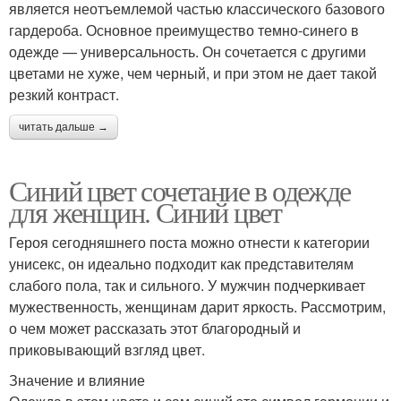
является неотъемлемой частью классического базового
гардероба. Основное преимущество темно-синего в
одежде — универсальность. Он сочетается с другими
цветами не хуже, чем черный, и при этом не дает такой
резкий контраст.
читать дальше →
Синий цвет сочетание в одежде
для женщин. Синий цвет
Героя сегодняшнего поста можно отнести к категории
унисекс, он идеально подходит как представителям
слабого пола, так и сильного. У мужчин подчеркивает
мужественность, женщинам дарит яркость. Рассмотрим,
о чем может рассказать этот благородный и
приковывающий взгляд цвет.
Значение и влияние