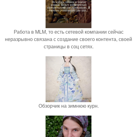
Работа в MLM, то есть сетевой компании сейчас
неразрывно связана с создание своего контента, своей
страницы в соц сетях.
Обзорчик на зимнюю курн.