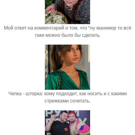
Мой ответ на комментарий о том, что "ну маникюр то всё
таки можно было бы сделать.
Челка - шторка: кому подходит, как носить и с какими
стрижками сочетать.