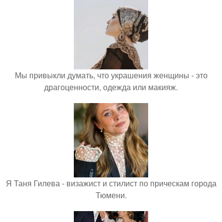
Мы привыкли думать, что украшения женщины - это
драгоценности, одежда или макияж.
Я Таня Гилева - визажист и стилист по прическам города
Тюмени.