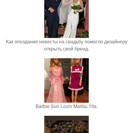
Как опоздание невесты на свадьбу помогло дизайнеру
открыть свой бренд.
Barbie Sun Lovin Malibu 70s.