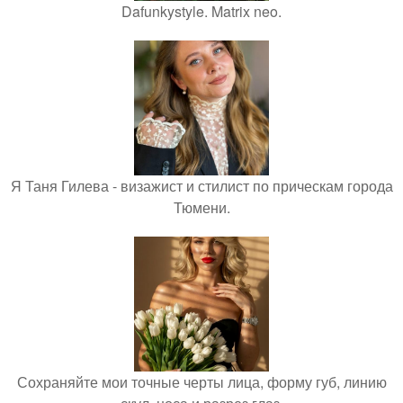
Dafunkystyle. Matrix neo.
Я Таня Гилева - визажист и стилист по прическам города
Тюмени.
Сохраняйте мои точные черты лица, форму губ, линию