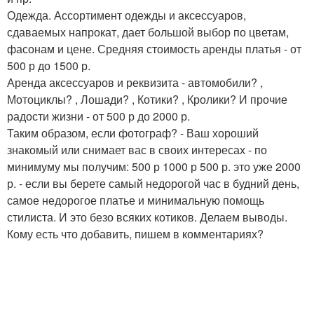
Одежда. Ассортимент одежды и аксессуаров,
сдаваемых напрокат, дает большой выбор по цветам,
фасонам и цене. Средняя стоимость аренды платья - от
500 р до 1500 р.
Аренда аксессуаров и реквизита - автомобили? ,
Мотоциклы? , Лошади? , Котики? , Кролики? И прочие
радости жизни - от 500 р до 2000 р.
Таким образом, если фотограф? - Ваш хороший
знакомый или снимает вас в своих интересах - по
минимуму мы получим: 500 р 1000 р 500 р. это уже 2000
р. - если вы берете самый недорогой час в будний день,
самое недорогое платье и минимальную помощь
стилиста. И это безо всяких котиков. Делаем выводы.
Кому есть что добавить, пишем в комментариях?