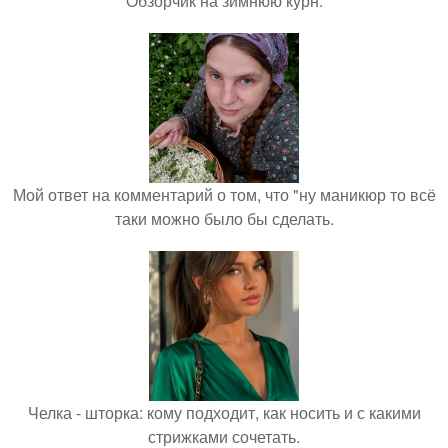
Обзорчик на зимнюю курн.
Мой ответ на комментарий о том, что "ну маникюр то всё
таки можно было бы сделать.
Челка - шторка: кому подходит, как носить и с какими
стрижками сочетать.