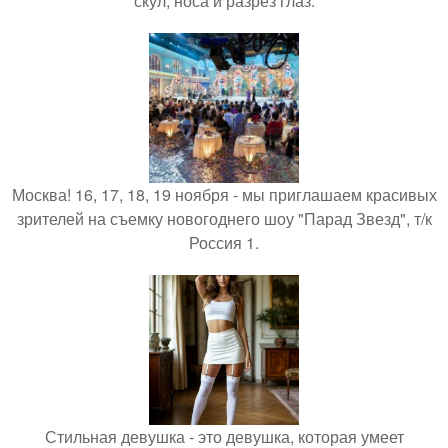
скул, носа и разрез глаз.
Москва! 16, 17, 18, 19 ноября - мы приглашаем красивых
зрителей на съемку новогоднего шоу "Парад Звезд", т/к
Россия 1.
Стильная девушка - это девушка, которая умеет