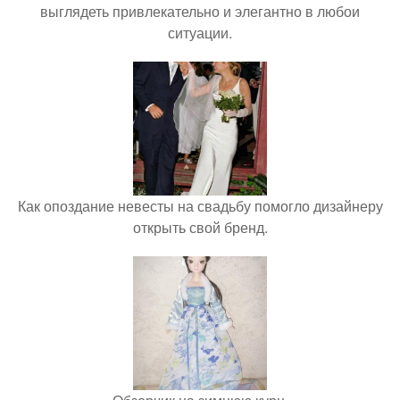
выглядеть привлекательно и элегантно в любои
ситуации.
Как опоздание невесты на свадьбу помогло дизайнеру
открыть свой бренд.