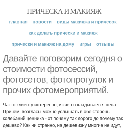
ПРИЧЕСКА И МАКИЯЖ
главная
новости
виды макияжа и причесок
как делать прически и макияж
прически и макияж на дому
игры
отзывы
Давайте поговорим сегодня о
стоимости фотосессий,
фотосетов, фотопрогулок и
прочих фотомероприятий.
Часто клиенту интересно, из чего складывается цена.
Причем, возгласы можно услышать в обе стороны
колебаний ценника - от почему так дорого до почему так
дешево? Как ни странно, на дешевизну многие не идут,