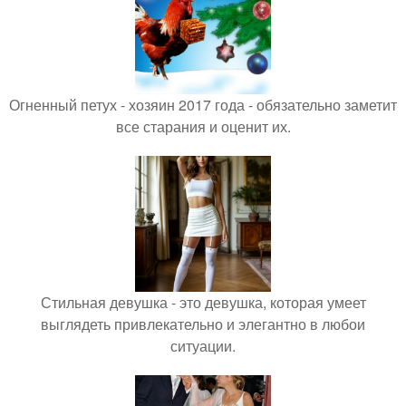
Огненный петух - хозяин 2017 года - обязательно заметит
все старания и оценит их.
Стильная девушка - это девушка, которая умеет
выглядеть привлекательно и элегантно в любои
ситуации.