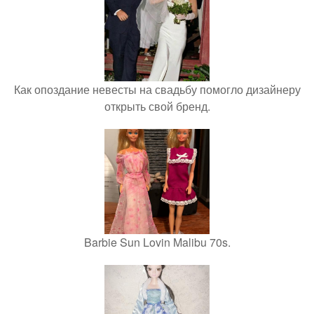
Как опоздание невесты на свадьбу помогло дизайнеру
открыть свой бренд.
Barbie Sun Lovin Malibu 70s.