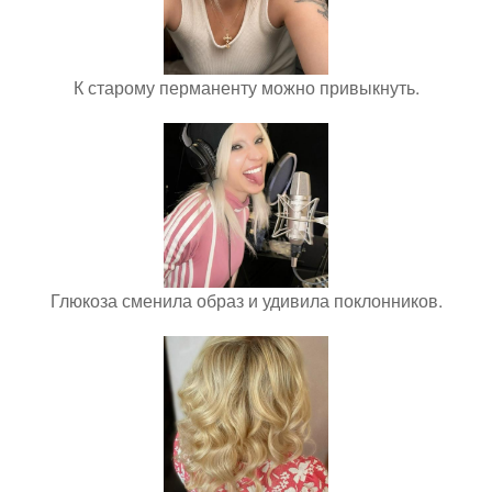
К старому перманенту можно привыкнуть.
Глюкоза сменила образ и удивила поклонников.