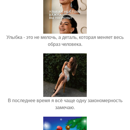
Улыбка - это не мелочь, а деталь, которая меняет весь
образ человека.
В последнее время я всё чаще одну закономерность
замечаю.