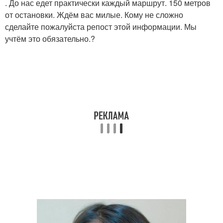
. До нас едет практически каждый маршрут. 150 метров
от остановки. Ждём вас милые. Кому не сложно
сделайте пожалуйста репост этой информации. Мы
учтём это обязательно.?