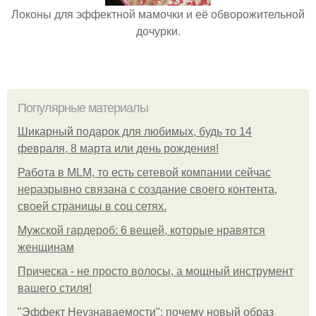
Локоны для эффектной мамочки и её обворожительной
дочурки.
Популярные материалы
Шикарный подарок для любимых, будь то 14
февраля, 8 марта или день рождения!
Работа в MLM, то есть сетевой компании сейчас
неразрывно связана с создание своего контента,
своей страницы в соц сетях.
Мужской гардероб: 6 вещей, которые нравятся
женщинам
Прическа - не просто волосы, а мощный инструмент
вашего стиля!
"Эффект Неузнаваемости": почему новый образ