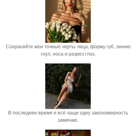
Сохраняйте мои точные черты лица, форму губ, линию
скул, носа и разрез глаз.
В последнее время я всё чаще одну закономерность
замечаю.