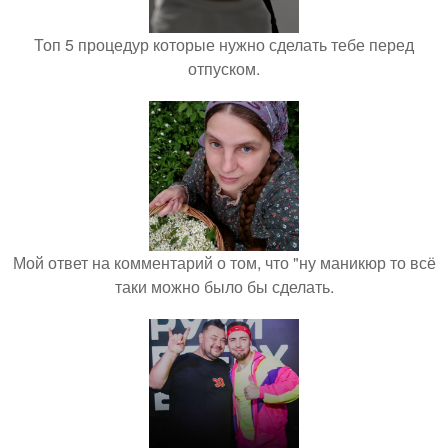
Топ 5 процедур которые нужно сделать тебе перед
отпуском.
Мой ответ на комментарий о том, что "ну маникюр то всё
таки можно было бы сделать.