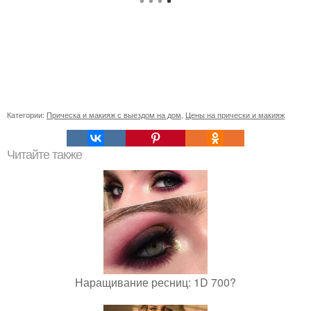
Категории:
Прическа и макияж с выездом на дом
,
Цены на прически и макияж
Читайте также
Наращивание ресниц: 1D 700?