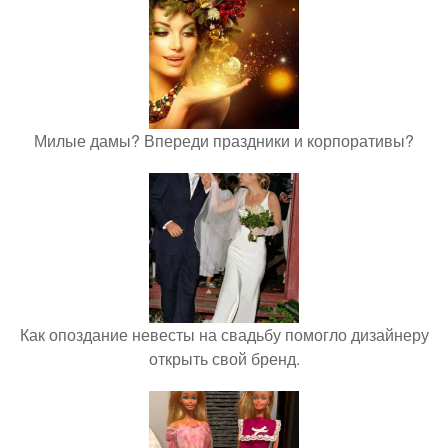
Милые дамы? Впереди праздники и корпоративы?
Как опоздание невесты на свадьбу помогло дизайнеру
открыть свой бренд.