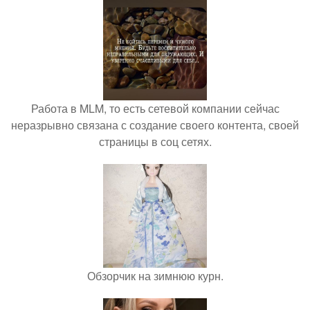
Работа в MLM, то есть сетевой компании сейчас
неразрывно связана с создание своего контента, своей
страницы в соц сетях.
Обзорчик на зимнюю курн.