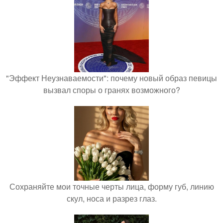
"Эффект Неузнаваемости": почему новый образ певицы
вызвал споры о гранях возможного?
Сохраняйте мои точные черты лица, форму губ, линию
скул, носа и разрез глаз.