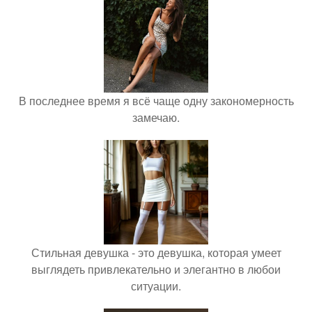
В последнее время я всё чаще одну закономерность
замечаю.
Стильная девушка - это девушка, которая умеет
выглядеть привлекательно и элегантно в любои
ситуации.