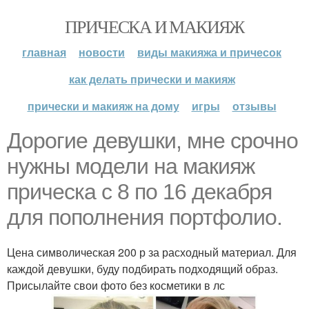
ПРИЧЕСКА И МАКИЯЖ
главная
новости
виды макияжа и причесок
как делать прически и макияж
прически и макияж на дому
игры
отзывы
Дорогие девушки, мне срочно
нужны модели на макияж
прическа с 8 по 16 декабря
для пополнения портфолио.
Цена символическая 200 р за расходный материал. Для
каждой девушки, буду подбирать подходящий образ.
Присылайте свои фото без косметики в лс