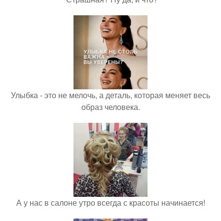
Улыбка - это не мелочь, а деталь, которая меняет весь
образ человека.
А у нас в салоне утро всегда с красоты начинается!